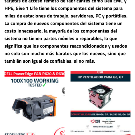
tarjetas de acceso remoto de fabricantes como Dell EMC y
HPE, Give 1 Life tiene los componentes del sistema para
miles de estaciones de trabajo, servidores, PC y portátiles.
La compra de nuevos componentes del sistema tiene un
costo innecesario, la mayoría de los componentes del
sistema no tienen partes móviles o reparables, lo que
significa que los componentes reacondicionados y usados ​​
no solo son mucho más baratos que los nuevos, sino que
también son igual de confiables, si no más.