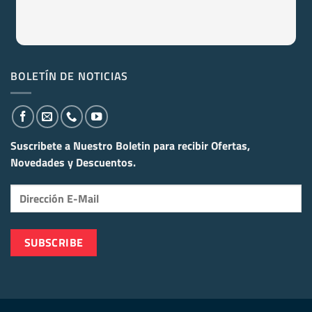
BOLETÍN DE NOTICIAS
Suscribete a Nuestro Boletin para recibir
Ofertas,
Novedades y Descuentos.