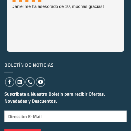
Daniel me ha asesorado de 10, muchas gracias!
BOLETÍN DE NOTICIAS
Suscribete a Nuestro Boletin para recibir
Ofertas,
Novedades y Descuentos.