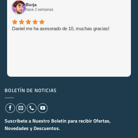
Borja
hace 2 semanas
Daniel me ha asesorado de 10, muchas gracias!
BOLETÍN DE NOTICIAS
Suscribete a Nuestro Boletin para recibir
Ofertas,
Novedades y Descuentos.