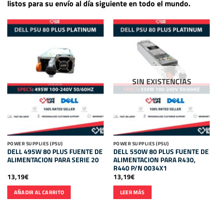
listos para su envío al día siguiente en todo el mundo.
SIN EXISTENCIAS
POWER SUPPLIES (PSU)
POWER SUPPLIES (PSU)
DELL 495W 80 PLUS FUENTE DE
DELL 550W 80 PLUS FUENTE DE
ALIMENTACION PARA SERIE 20
ALIMENTACION PARA R430,
R440 P/N 0034X1
13,19
€
13,19
€
AÑADIR AL CARRITO
LEER MÁS