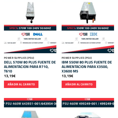
POWER SUPPLIES (PSU)
POWER SUPPLIES (PSU)
DELL 570W 80 PLUS FUENTE DE
IBM 550W 80 PLUS FUENTE DE
ALIMENTACION PARA R710,
ALIMENTACION PARA X3500,
T610
X3600 M5
13,19
€
13,19
€
AÑADIR AL CARRITO
AÑADIR AL CARRITO