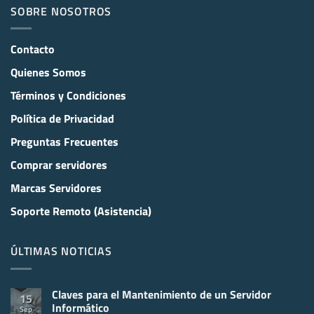
SOBRE NOSOTROS
Contacto
Quienes Somos
Términos y Condiciones
Política de Privacidad
Preguntas Frecuentes
Comprar servidores
Marcas Servidores
Soporte Remoto (Asistencia)
ÚLTIMAS NOTICIAS
Claves para el Mantenimiento de un Servidor
15
Informático
Sep