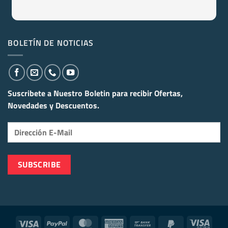
BOLETÍN DE NOTICIAS
Suscribete a Nuestro Boletin para recibir
Ofertas,
Novedades y Descuentos.
Visa
PayPal
MasterCard
American
Bank
PayPal
Visa