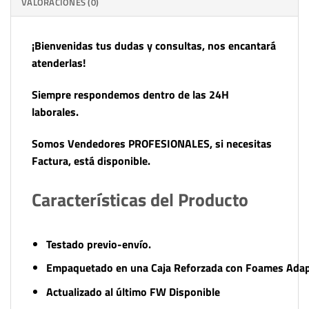
VALORACIONES (0)
¡Bienvenidas tus dudas y consultas, nos encantará
atenderlas!
Siempre respondemos dentro de las 24H
laborales.
Somos Vendedores PROFESIONALES, si necesitas
Factura, está disponible.
Características del Producto
Testado previo-envío.
Empaquetado en una Caja Reforzada con Foames Adapt
Actualizado al último FW
Disponible