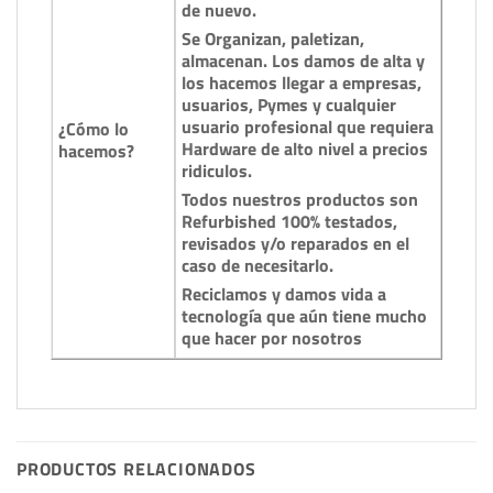
de nuevo.
Se Organizan, paletizan,
almacenan. Los damos de alta y
los hacemos llegar a empresas,
usuarios, Pymes y cualquier
usuario profesional que requiera
¿Cómo lo
Hardware de alto nivel a precios
hacemos?
ridiculos.
Todos nuestros productos son
Refurbished 100% testados,
revisados y/o reparados en el
caso de necesitarlo.
Reciclamos y damos vida a
tecnología que aún tiene mucho
que hacer por nosotros
PRODUCTOS RELACIONADOS