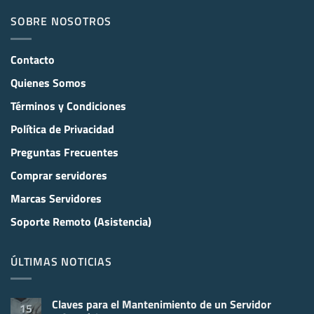
SOBRE NOSOTROS
Contacto
Quienes Somos
Términos y Condiciones
Política de Privacidad
Preguntas Frecuentes
Comprar servidores
Marcas Servidores
Soporte Remoto (Asistencia)
ÚLTIMAS NOTICIAS
Claves para el Mantenimiento de un Servidor
15