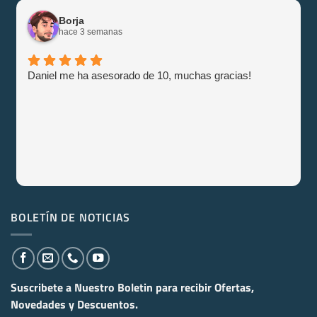
Borja
hace 3 semanas
Daniel me ha asesorado de 10, muchas gracias!
BOLETÍN DE NOTICIAS
Suscribete a Nuestro Boletin para recibir
Ofertas,
Novedades y Descuentos.