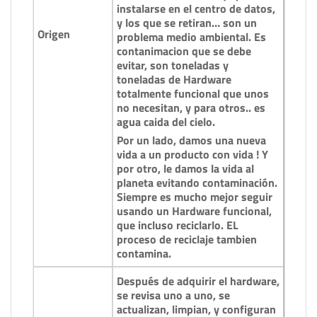
instalarse en el centro de datos,
y los que se retiran… son un
Origen
problema medio ambiental. Es
contanimacion que se debe
evitar, son toneladas y
toneladas de Hardware
totalmente funcional que unos
no necesitan, y para otros.. es
agua caida del cielo.
Por un lado, damos una nueva
vida a un producto con vida ! Y
por otro, le damos la vida al
planeta evitando contaminación.
Siempre es mucho mejor seguir
usando un Hardware funcional,
que incluso reciclarlo. EL
proceso de reciclaje tambien
contamina.
Después de adquirir el hardware,
se revisa uno a uno, se
actualizan, limpian, y configuran