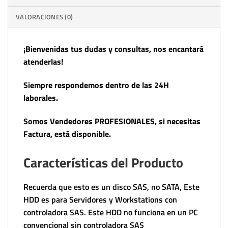
VALORACIONES (0)
¡Bienvenidas tus dudas y consultas, nos encantará
atenderlas!
Siempre respondemos dentro de las 24H
laborales.
Somos Vendedores PROFESIONALES, si necesitas
Factura, está disponible.
Características del Producto
Recuerda que esto es un disco SAS, no SATA, Este
HDD es para Servidores y Workstations con
controladora SAS. Este HDD no funciona en un PC
convencional sin controladora SAS