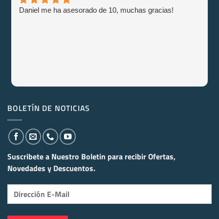
Daniel me ha asesorado de 10, muchas gracias!
BOLETÍN DE NOTICIAS
Suscribete a Nuestro Boletin para recibir
Ofertas,
Novedades y Descuentos.