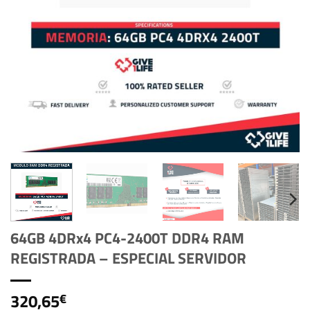
64GB 4DRx4 PC4-2400T DDR4 RAM
REGISTRADA – ESPECIAL SERVIDOR
320,65
€