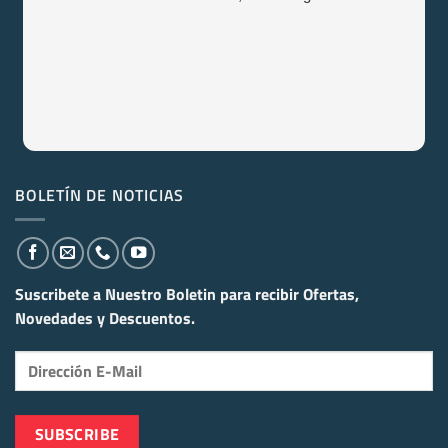
BOLETÍN DE NOTICIAS
Suscribete a Nuestro Boletin para recibir
Ofertas,
Novedades y Descuentos.