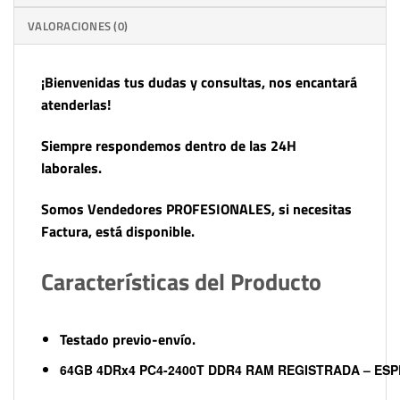
VALORACIONES (0)
¡Bienvenidas tus dudas y consultas, nos encantará
atenderlas!
Siempre respondemos dentro de las 24H
laborales.
Somos Vendedores PROFESIONALES, si necesitas
Factura, está disponible.
Características del Producto
Testado previo-envío.
64GB 4DRx4 PC4-2400T DDR4 RAM REGISTRADA – ESP