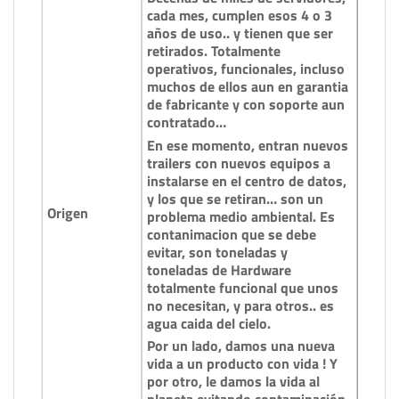
cada mes, cumplen esos 4 o 3
años de uso.. y tienen que ser
retirados. Totalmente
operativos, funcionales, incluso
muchos de ellos aun en garantia
de fabricante y con soporte aun
contratado…
En ese momento, entran nuevos
trailers con nuevos equipos a
instalarse en el centro de datos,
y los que se retiran… son un
Origen
problema medio ambiental. Es
contanimacion que se debe
evitar, son toneladas y
toneladas de Hardware
totalmente funcional que unos
no necesitan, y para otros.. es
agua caida del cielo.
Por un lado, damos una nueva
vida a un producto con vida ! Y
por otro, le damos la vida al