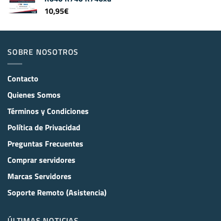
10,95
€
SOBRE NOSOTROS
Contacto
Quienes Somos
Términos y Condiciones
Política de Privacidad
Preguntas Frecuentes
Comprar servidores
Marcas Servidores
Soporte Remoto (Asistencia)
ÚLTIMAS NOTICIAS