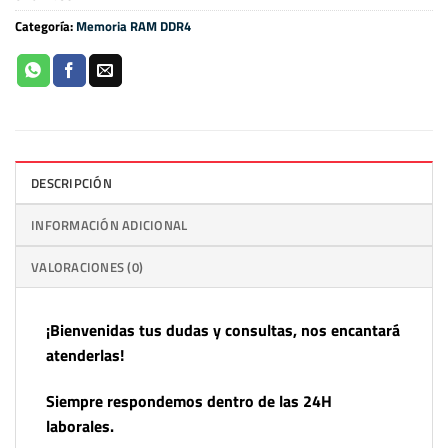
Categoría:
Memoria RAM DDR4
DESCRIPCIÓN
INFORMACIÓN ADICIONAL
VALORACIONES (0)
¡Bienvenidas tus dudas y consultas, nos encantará
atenderlas!
Siempre respondemos dentro de las 24H
laborales.