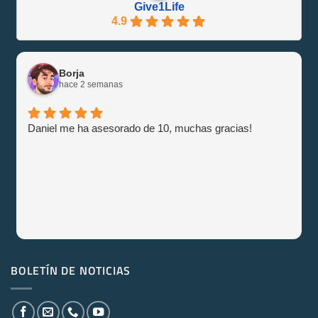
Give1Life
4.9
Borja
hace 2 semanas
Daniel me ha asesorado de 10, muchas gracias!
BOLETÍN DE NOTICIAS