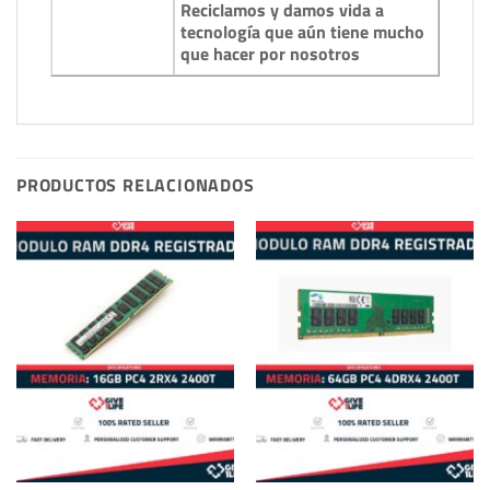
Reciclamos y damos vida a
tecnología que aún tiene mucho
que hacer por nosotros
PRODUCTOS RELACIONADOS