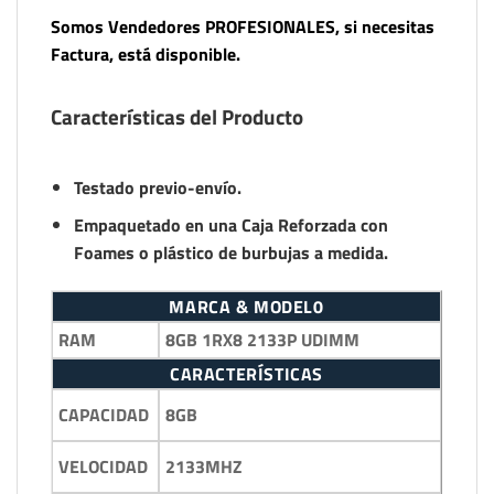
Somos Vendedores PROFESIONALES, si necesitas
Factura, está disponible.
Características del Producto
Testado previo-envío.
Empaquetado en una Caja Reforzada con
Foames o plástico de burbujas a medida.
MARCA & MODEL0
RAM
8GB 1RX8 2133P UDIMM
CARACTERÍSTICAS
8GB
CAPACIDAD
2133MHZ
VELOCIDAD