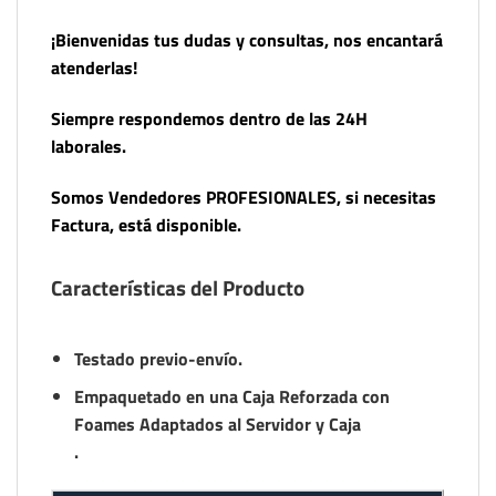
¡Bienvenidas tus dudas y consultas, nos encantará
atenderlas!
Siempre respondemos dentro de las 24H
laborales.
Somos Vendedores PROFESIONALES, si necesitas
Factura, está disponible.
Características del Producto
Testado previo-envío.
Empaquetado en una Caja Reforzada con
Foames Adaptados al Servidor y Caja
.