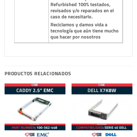
Refurbished 100% testados,
revisados y/o reparados en el
caso de necesitarlo.
Reciclamos y damos vida a
tecnología que aún tiene mucho
que hacer por nosotros
PRODUCTOS RELACIONADOS