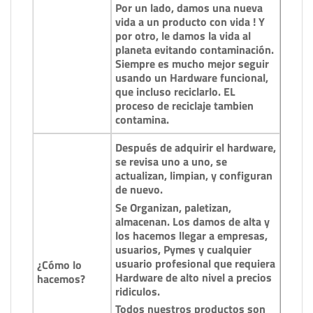
Por un lado, damos una nueva
vida a un producto con vida ! Y
por otro, le damos la vida al
planeta evitando contaminación.
Siempre es mucho mejor seguir
usando un Hardware funcional,
que incluso reciclarlo. EL
proceso de reciclaje tambien
contamina.
Después de adquirir el hardware,
se revisa uno a uno, se
actualizan, limpian, y configuran
de nuevo.
Se Organizan, paletizan,
almacenan. Los damos de alta y
los hacemos llegar a empresas,
usuarios, Pymes y cualquier
usuario profesional que requiera
¿Cómo lo
Hardware de alto nivel a precios
hacemos?
ridiculos.
Todos nuestros productos son