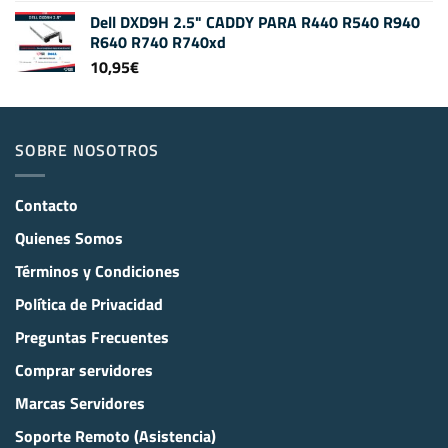
Dell DXD9H 2.5" CADDY PARA R440 R540 R940
R640 R740 R740xd
10,95
€
SOBRE NOSOTROS
Contacto
Quienes Somos
Términos y Condiciones
Política de Privacidad
Preguntas Frecuentes
Comprar servidores
Marcas Servidores
Soporte Remoto (Asistencia)