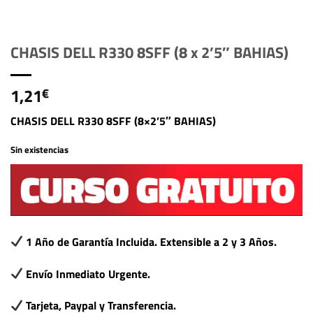
CHASIS DELL R330 8SFF (8 x 2’5″ BAHIAS)
1,21
€
CHASIS DELL R330 8SFF (8×2’5″ BAHIAS)
Sin existencias
1 Año de Garantía Incluida. Extensible a 2 y 3 Años.
Envío Inmediato Urgente.
Tarjeta, Paypal y Transferencia.