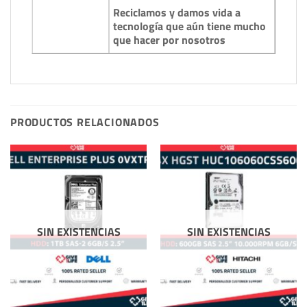
Reciclamos y damos vida a
tecnología que aún tiene mucho
que hacer por nosotros
PRODUCTOS RELACIONADOS
SIN EXISTENCIAS
SIN EXISTENCIAS