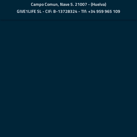
Campo Comun, Nave 5. 21007 - (Huelva)
GIVE1LIFE SL - CIF: B-13728324 - Tlf: +34 959 965 109