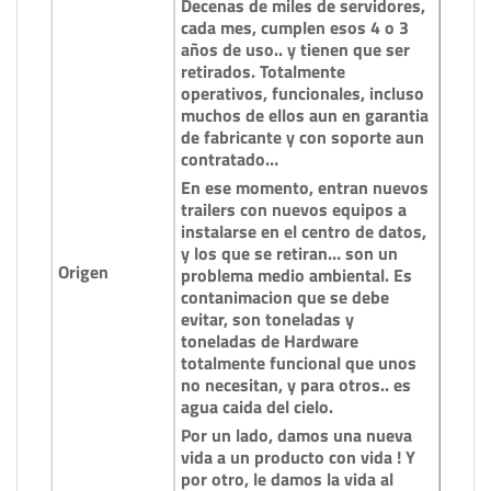
Decenas de miles de servidores,
cada mes, cumplen esos 4 o 3
años de uso.. y tienen que ser
retirados. Totalmente
operativos, funcionales, incluso
muchos de ellos aun en garantia
de fabricante y con soporte aun
contratado…
En ese momento, entran nuevos
trailers con nuevos equipos a
instalarse en el centro de datos,
y los que se retiran… son un
Origen
problema medio ambiental. Es
contanimacion que se debe
evitar, son toneladas y
toneladas de Hardware
totalmente funcional que unos
no necesitan, y para otros.. es
agua caida del cielo.
Por un lado, damos una nueva
vida a un producto con vida ! Y
por otro, le damos la vida al