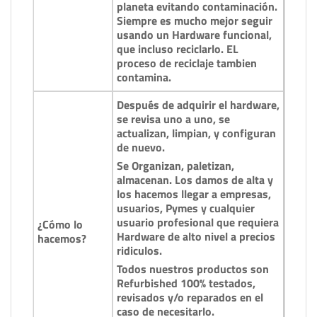
planeta evitando contaminación.
Siempre es mucho mejor seguir
usando un Hardware funcional,
que incluso reciclarlo. EL
proceso de reciclaje tambien
contamina.
Después de adquirir el hardware,
se revisa uno a uno, se
actualizan, limpian, y configuran
de nuevo.
Se Organizan, paletizan,
almacenan. Los damos de alta y
los hacemos llegar a empresas,
usuarios, Pymes y cualquier
usuario profesional que requiera
¿Cómo lo
Hardware de alto nivel a precios
hacemos?
ridiculos.
Todos nuestros productos son
Refurbished 100% testados,
revisados y/o reparados en el
caso de necesitarlo.