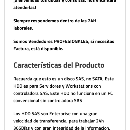
¡Bienvenidas tus dudas y consultas, nos encantará
atenderlas!
Siempre respondemos dentro de las 24H
laborales.
Somos Vendedores PROFESIONALES, si necesitas
Factura, está disponible.
Características del Producto
Recuerda que esto es un disco SAS, no SATA, Este
HDD es para Servidores y Workstations con
controladora SAS. Este HDD no funciona en un PC
convencional sin controladora SAS
Los HDD SAS son Enterprise con una gran
velocidad de transferencia, para trabajar 24h
365Días y con gran integridad de la informacion.