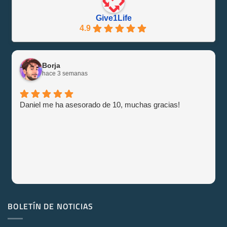
Give1Life
4.9
Borja
hace 3 semanas
Daniel me ha asesorado de 10, muchas gracias!
BOLETÍN DE NOTICIAS