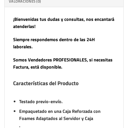
VALORACIONES (0)
¡Bienvenidas tus dudas y consultas, nos encantará
atenderlas!
Siempre respondemos dentro de las 24H
laborales.
Somos Vendedores PROFESIONALES, si necesitas
Factura, está disponible.
Características del Producto
Testado previo-envío.
Empaquetado en una Caja Reforzada con
Foames Adaptados al Servidor y Caja
.