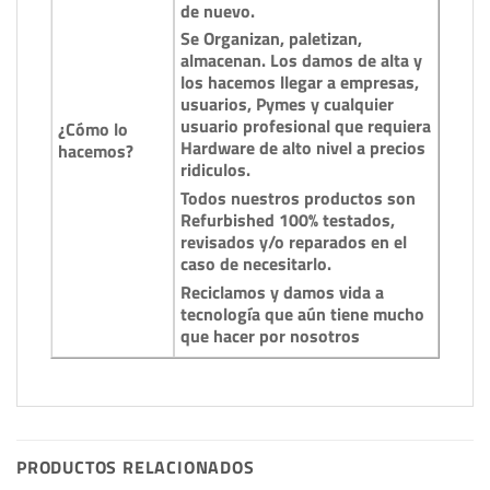
de nuevo.
Se Organizan, paletizan,
almacenan. Los damos de alta y
los hacemos llegar a empresas,
usuarios, Pymes y cualquier
usuario profesional que requiera
¿Cómo lo
Hardware de alto nivel a precios
hacemos?
ridiculos.
Todos nuestros productos son
Refurbished 100% testados,
revisados y/o reparados en el
caso de necesitarlo.
Reciclamos y damos vida a
tecnología que aún tiene mucho
que hacer por nosotros
PRODUCTOS RELACIONADOS