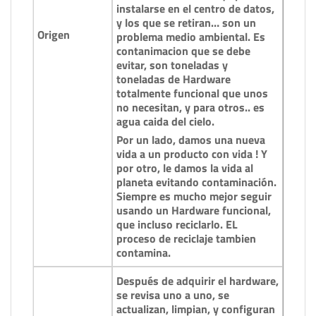
instalarse en el centro de datos,
y los que se retiran… son un
Origen
problema medio ambiental. Es
contanimacion que se debe
evitar, son toneladas y
toneladas de Hardware
totalmente funcional que unos
no necesitan, y para otros.. es
agua caida del cielo.
Por un lado, damos una nueva
vida a un producto con vida ! Y
por otro, le damos la vida al
planeta evitando contaminación.
Siempre es mucho mejor seguir
usando un Hardware funcional,
que incluso reciclarlo. EL
proceso de reciclaje tambien
contamina.
Después de adquirir el hardware,
se revisa uno a uno, se
actualizan, limpian, y configuran