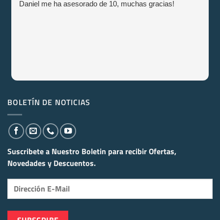
Daniel me ha asesorado de 10, muchas gracias!
BOLETÍN DE NOTICIAS
Suscribete a Nuestro Boletin para recibir
Ofertas,
Novedades y Descuentos.