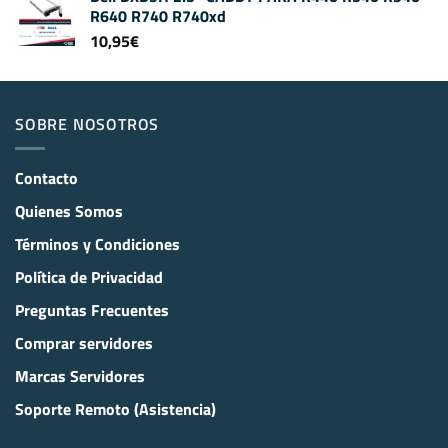
R640 R740 R740xd
10,95
€
SOBRE NOSOTROS
Contacto
Quienes Somos
Términos y Condiciones
Política de Privacidad
Preguntas Frecuentes
Comprar servidores
Marcas Servidores
Soporte Remoto (Asistencia)