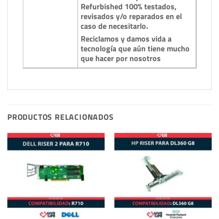
Refurbished 100% testados,
revisados y/o reparados en el
caso de necesitarlo.
Reciclamos y damos vida a
tecnología que aún tiene mucho
que hacer por nosotros
PRODUCTOS RELACIONADOS