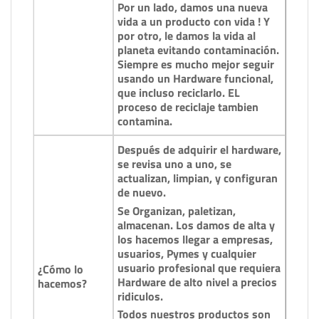
Por un lado, damos una nueva
vida a un producto con vida ! Y
por otro, le damos la vida al
planeta evitando contaminación.
Siempre es mucho mejor seguir
usando un Hardware funcional,
que incluso reciclarlo. EL
proceso de reciclaje tambien
contamina.
Después de adquirir el hardware,
se revisa uno a uno, se
actualizan, limpian, y configuran
de nuevo.
Se Organizan, paletizan,
almacenan. Los damos de alta y
los hacemos llegar a empresas,
usuarios, Pymes y cualquier
usuario profesional que requiera
¿Cómo lo
Hardware de alto nivel a precios
hacemos?
ridiculos.
Todos nuestros productos son