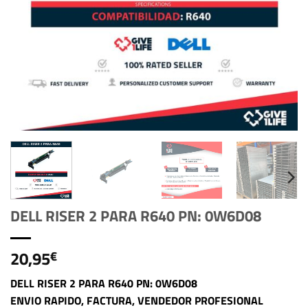
DELL RISER 2 PARA R640 PN: 0W6D08
20,95
€
DELL RISER 2 PARA R640 PN: 0W6D08
ENVIO RAPIDO, FACTURA, VENDEDOR PROFESIONAL