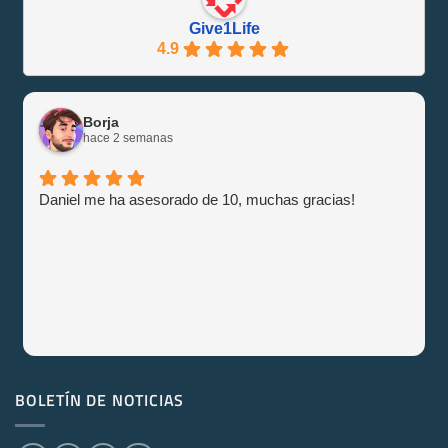
Give1Life
4.9
Borja
hace 2 semanas
Daniel me ha asesorado de 10, muchas gracias!
BOLETÍN DE NOTICIAS