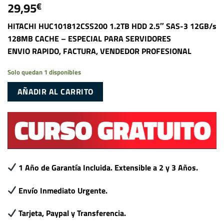
29,95
€
HITACHI HUC101812CSS200 1.2TB HDD 2.5″ SAS-3 12GB/s
128MB CACHE – ESPECIAL PARA SERVIDORES
ENVIO RAPIDO, FACTURA, VENDEDOR PROFESIONAL
Solo quedan 1 disponibles
AÑADIR AL CARRITO
1 Año de Garantía Incluida. Extensible a 2 y 3 Años.
Envío Inmediato Urgente.
Tarjeta, Paypal y Transferencia.