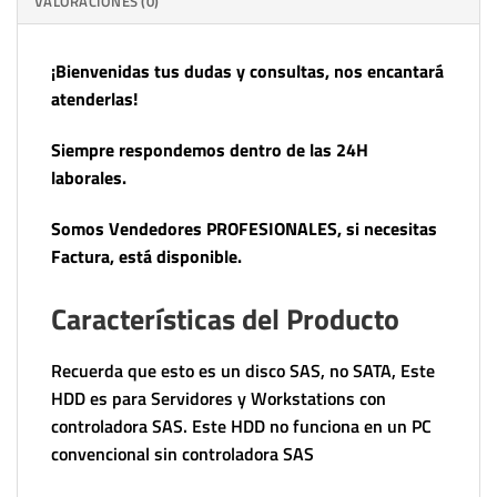
VALORACIONES (0)
¡Bienvenidas tus dudas y consultas, nos encantará
atenderlas!
Siempre respondemos dentro de las 24H
laborales.
Somos Vendedores PROFESIONALES, si necesitas
Factura, está disponible.
Características del Producto
Recuerda que esto es un disco SAS, no SATA, Este
HDD es para Servidores y Workstations con
controladora SAS. Este HDD no funciona en un PC
convencional sin controladora SAS