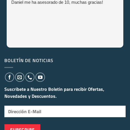
Daniel me ha asesorado de 10, muchas gracias!
BOLETÍN DE NOTICIAS
Suscribete a Nuestro Boletin para recibir
Ofertas,
Novedades y Descuentos.