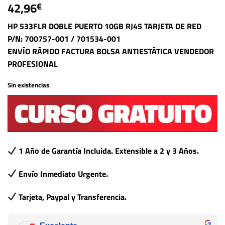
42,96
€
HP 533FLR DOBLE PUERTO 10GB RJ45 TARJETA DE RED
P/N: 700757-001 / 701534-001
ENVÍO RÁPIDO FACTURA BOLSA ANTIESTÁTICA VENDEDOR
PROFESIONAL
Sin existencias
1 Año de Garantía Incluida. Extensible a 2 y 3 Años.
Envío Inmediato Urgente.
Tarjeta, Paypal y Transferencia.