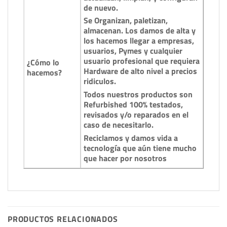
de nuevo.
Se Organizan, paletizan,
almacenan. Los damos de alta y
los hacemos llegar a empresas,
usuarios, Pymes y cualquier
usuario profesional que requiera
¿Cómo lo
Hardware de alto nivel a precios
hacemos?
ridiculos.
Todos nuestros productos son
Refurbished 100% testados,
revisados y/o reparados en el
caso de necesitarlo.
Reciclamos y damos vida a
tecnología que aún tiene mucho
que hacer por nosotros
PRODUCTOS RELACIONADOS