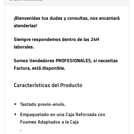
¡Bienvenidas tus dudas y consultas, nos encantará
atenderlas!
Siempre respondemos dentro de las 24H
laborales.
Somos Vendedores PROFESIONALES, si necesitas
Factura, está disponible.
Características del Producto
Testado previo-envío.
Empaquetado en una Caja Reforzada con
Foames Adaptados a la Caja
.