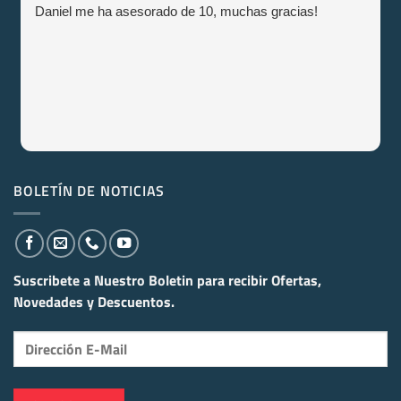
Daniel me ha asesorado de 10, muchas gracias!
BOLETÍN DE NOTICIAS
Suscribete a Nuestro Boletin para recibir
Ofertas,
Novedades y Descuentos.