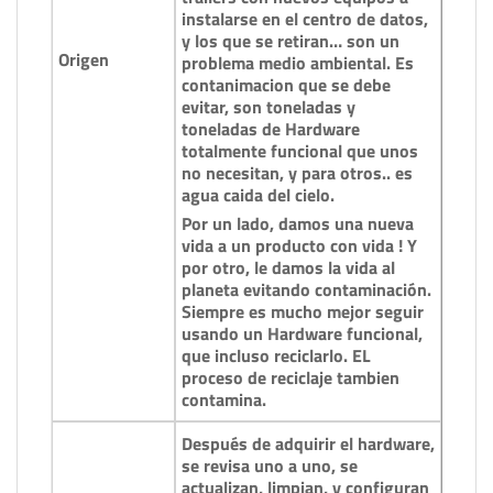
instalarse en el centro de datos,
y los que se retiran… son un
Origen
problema medio ambiental. Es
contanimacion que se debe
evitar, son toneladas y
toneladas de Hardware
totalmente funcional que unos
no necesitan, y para otros.. es
agua caida del cielo.
Por un lado, damos una nueva
vida a un producto con vida ! Y
por otro, le damos la vida al
planeta evitando contaminación.
Siempre es mucho mejor seguir
usando un Hardware funcional,
que incluso reciclarlo. EL
proceso de reciclaje tambien
contamina.
Después de adquirir el hardware,
se revisa uno a uno, se
actualizan, limpian, y configuran