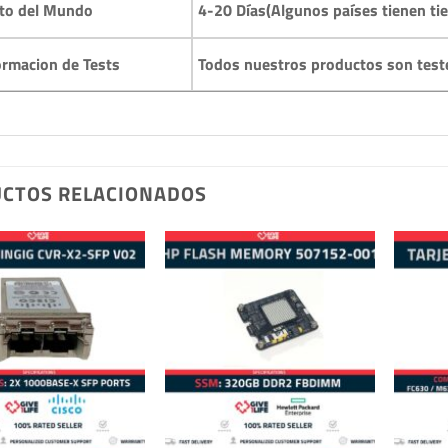
4-20 Días(Algunos países tienen ti
to del Mundo
Todos nuestros productos son test
ormacion de Tests
CTOS RELACIONADOS