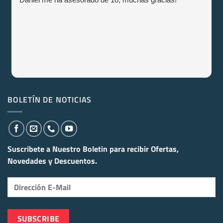
BOLETÍN DE NOTICIAS
Suscribete a Nuestro Boletin para recibir
Ofertas,
Novedades y Descuentos.