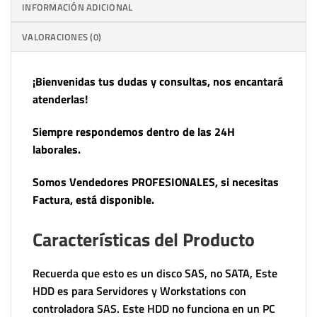
INFORMACIÓN ADICIONAL
VALORACIONES (0)
¡Bienvenidas tus dudas y consultas, nos encantará
atenderlas!
Siempre respondemos dentro de las 24H
laborales.
Somos Vendedores PROFESIONALES, si necesitas
Factura, está disponible.
Características del Producto
Recuerda que esto es un disco SAS, no SATA, Este
HDD es para Servidores y Workstations con
controladora SAS. Este HDD no funciona en un PC