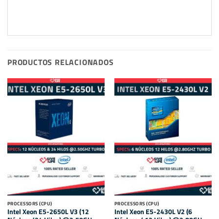
PRODUCTOS RELACIONADOS
PROCESSORS (CPU)
PROCESSORS (CPU)
Intel Xeon E5-2650L V3 (12
Intel Xeon E5-2430L V2 (6