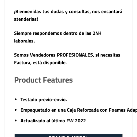
¡Bienvenidas tus dudas y consultas, nos encantará
atenderlas!
Siempre respondemos dentro de las 24H
laborales.
Somos Vendedores PROFESIONALES, si necesitas
Factura, está disponible.
Product Features
Testado previo-envío.
Empaquetado en una Caja Reforzada con Foames Adapt
Actualizado al último FW 2022