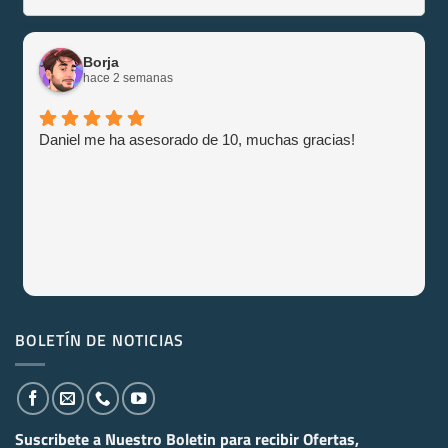
Borja
hace 2 semanas
Daniel me ha asesorado de 10, muchas gracias!
BOLETÍN DE NOTICIAS
Suscribete a Nuestro Boletin para recibir
Ofertas,