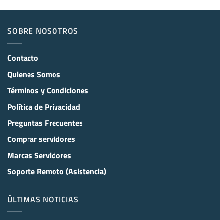
SOBRE NOSOTROS
Contacto
Quienes Somos
Términos y Condiciones
Política de Privacidad
Preguntas Frecuentes
Comprar servidores
Marcas Servidores
Soporte Remoto (Asistencia)
ÚLTIMAS NOTICIAS