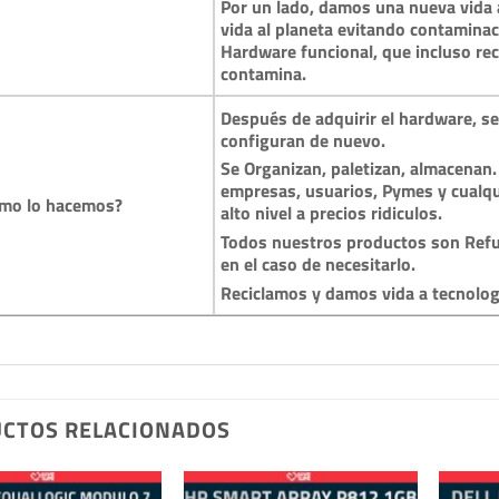
Por un lado, damos una nueva vida a
vida al planeta evitando contamina
Hardware funcional, que incluso reci
contamina.
Después de adquirir el hardware, se 
configuran de nuevo.
Se Organizan, paletizan, almacenan.
empresas, usuarios, Pymes y cualqu
mo lo hacemos?
alto nivel a precios ridiculos.
Todos nuestros productos son Refu
en el caso de necesitarlo.
Reciclamos y damos vida a tecnolo
CTOS RELACIONADOS