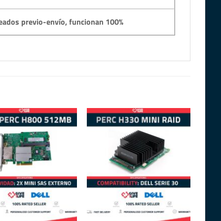
eados previo-envío, funcionan 100%