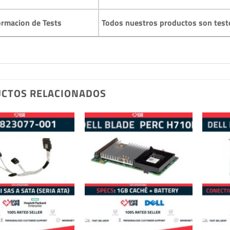
Todos nuestros productos son test
ormacion de Tests
CTOS RELACIONADOS