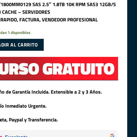
T1800MM0129 SAS 2.5″ 1.8TB 10K RPM SAS3 12GB/S
 CACHE – SERVIDORES
 RAPIDO, FACTURA, VENDEDOR PROFESIONAL
dan 1 disponibles
DIR AL CARRITO
ño de Garantía Incluida. Extensible a 2 y 3 Años.
ío Inmediato Urgente.
jeta, Paypal y Transferencia.