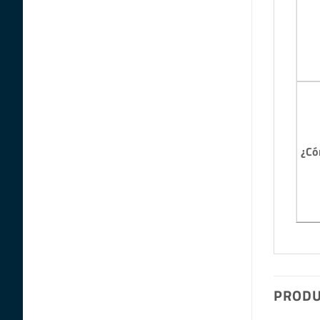
¿Có
PRODU