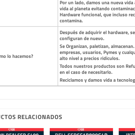
Por un lado, damos una nueva vida a
vida al planeta evitando contamina
Hardware funcional, que incluso reci
contamina.
Después de adquirir el hardware, se 
configuran de nuevo.
Se Organizan, paletizan, almacenan.
empresas, usuarios, Pymes y cualqu
mo lo hacemos?
alto nivel a precios ridiculos.
Todos nuestros productos son Refu
en el caso de necesitarlo.
Reciclamos y damos vida a tecnolo
CTOS RELACIONADOS