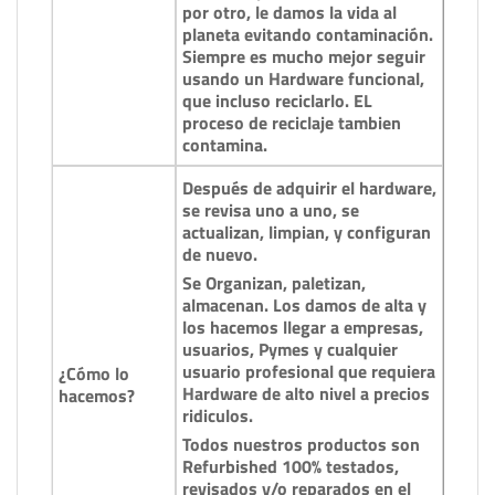
por otro, le damos la vida al
planeta evitando contaminación.
Siempre es mucho mejor seguir
usando un Hardware funcional,
que incluso reciclarlo. EL
proceso de reciclaje tambien
contamina.
Después de adquirir el hardware,
se revisa uno a uno, se
actualizan, limpian, y configuran
de nuevo.
Se Organizan, paletizan,
almacenan. Los damos de alta y
los hacemos llegar a empresas,
usuarios, Pymes y cualquier
usuario profesional que requiera
¿Cómo lo
Hardware de alto nivel a precios
hacemos?
ridiculos.
Todos nuestros productos son
Refurbished 100% testados,
revisados y/o reparados en el