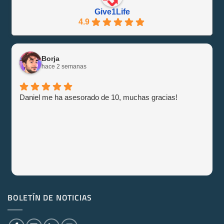
Give1Life
4.9
Borja
hace 2 semanas
Daniel me ha asesorado de 10, muchas gracias!
BOLETÍN DE NOTICIAS