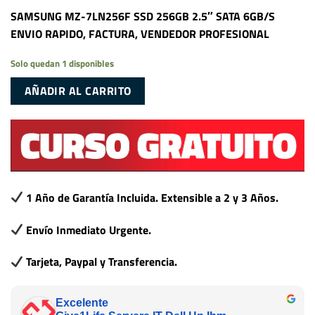
SAMSUNG MZ-7LN256F SSD 256GB 2.5″ SATA 6GB/S
ENVIO RAPIDO, FACTURA, VENDEDOR PROFESIONAL
Solo quedan 1 disponibles
AÑADIR AL CARRITO
1 Año de Garantía Incluida. Extensible a 2 y 3 Años.
Envío Inmediato Urgente.
Tarjeta, Paypal y Transferencia.
Excelente