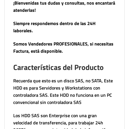
¡Bienvenidas tus dudas y consultas, nos encantará
atenderlas!
Siempre respondemos dentro de las 24H
laborales.
Somos Vendedores PROFESIONALES, si necesitas
Factura, está disponible.
Características del Producto
Recuerda que esto es un disco SAS, no SATA, Este
HDD es para Servidores y Workstations con
controladora SAS. Este HDD no funciona en un PC
convencional sin controladora SAS
Los HDD SAS son Enterprise con una gran
velocidad de transferencia, para trabajar 24h