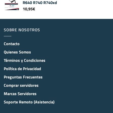
R640 R740 R740xd
10,95
€
SOBRE NOSOTROS
Contacto
Quienes Somos
Términos y Condiciones
Política de Privacidad
Preguntas Frecuentes
Comprar servidores
Marcas Servidores
Soporte Remoto (Asistencia)