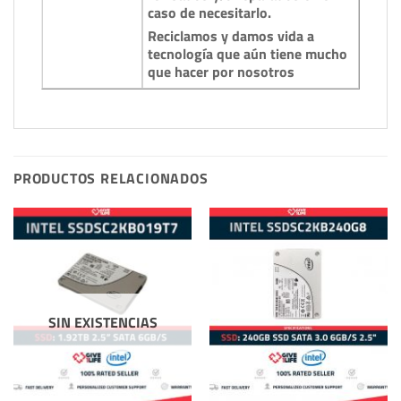
caso de necesitarlo.
Reciclamos y damos vida a
tecnología que aún tiene mucho
que hacer por nosotros
PRODUCTOS RELACIONADOS
SIN EXISTENCIAS