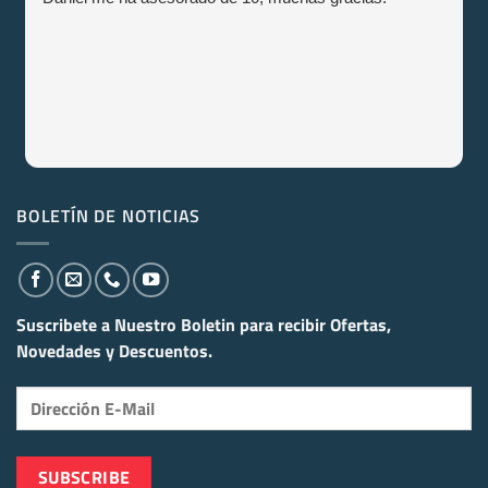
BOLETÍN DE NOTICIAS
Suscribete a Nuestro Boletin para recibir
Ofertas,
Novedades y Descuentos.