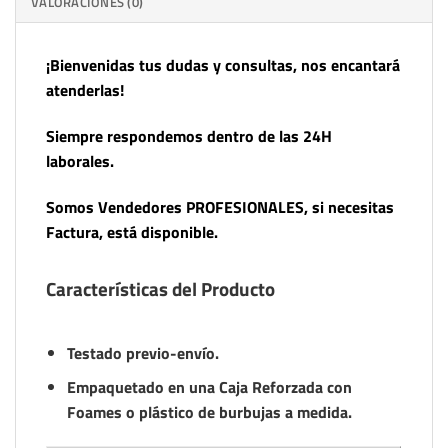
VALORACIONES (0)
¡Bienvenidas tus dudas y consultas, nos encantará
atenderlas!
Siempre respondemos dentro de las 24H
laborales.
Somos Vendedores PROFESIONALES, si necesitas
Factura, está disponible.
Características del Producto
Testado previo-envío.
Empaquetado en una Caja Reforzada con
Foames o plástico de burbujas a medida.