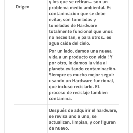
y los que se retiran… son un
Origen
problema medio ambiental. Es
contanimacion que se debe
evitar, son toneladas y
toneladas de Hardware
totalmente funcional que unos
no necesitan, y para otros.. es
agua caida del cielo.
Por un lado, damos una nueva
vida a un producto con vida ! Y
por otro, le damos la vida al
planeta evitando contaminación.
Siempre es mucho mejor seguir
usando un Hardware funcional,
que incluso reciclarlo. EL
proceso de reciclaje tambien
contamina.
Después de adquirir el hardware,
se revisa uno a uno, se
actualizan, limpian, y configuran
de nuevo.