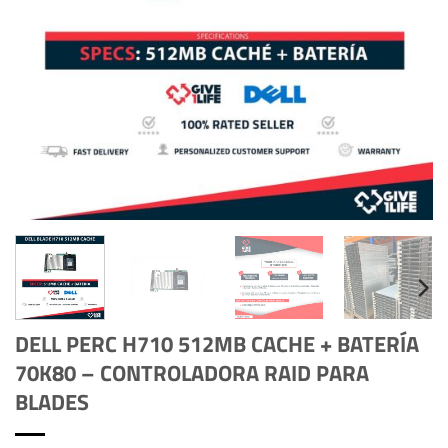
DELL PERC H710 512MB CACHE + BATERÍA
70K80 – CONTROLADORA RAID PARA
BLADES