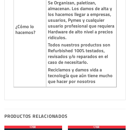
Se Organizan, paletizan,
almacenan. Los damos de alta y
los hacemos llegar a empresas,
usuarios, Pymes y cualquier
usuario profesional que requiera
¿Cómo lo
Hardware de alto nivel a precios
hacemos?
ridiculos.
Todos nuestros productos son
Refurbished 100% testados,
revisados y/o reparados en el
caso de necesitarlo.
Reciclamos y damos vida a
tecnología que aún tiene mucho
que hacer por nosotros
PRODUCTOS RELACIONADOS