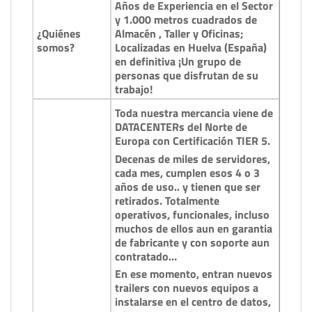
Años de Experiencia en el Sector
y 1.000 metros cuadrados de
¿Quiénes
Almacén , Taller y Oficinas;
somos?
Localizadas en Huelva (España)
en definitiva ¡Un grupo de
personas que disfrutan de su
trabajo!
Toda nuestra mercancia viene de
DATACENTERs del Norte de
Europa con Certificación TIER 5.
Decenas de miles de servidores,
cada mes, cumplen esos 4 o 3
años de uso.. y tienen que ser
retirados. Totalmente
operativos, funcionales, incluso
muchos de ellos aun en garantia
de fabricante y con soporte aun
contratado…
En ese momento, entran nuevos
trailers con nuevos equipos a
instalarse en el centro de datos,