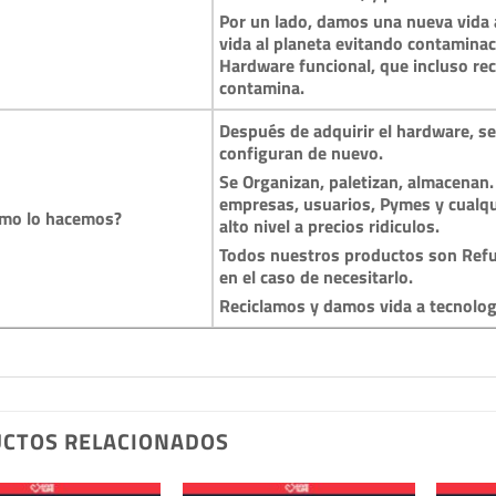
Por un lado, damos una nueva vida a
vida al planeta evitando contamina
Hardware funcional, que incluso reci
contamina.
Después de adquirir el hardware, se 
configuran de nuevo.
Se Organizan, paletizan, almacenan.
empresas, usuarios, Pymes y cualqu
mo lo hacemos?
alto nivel a precios ridiculos.
Todos nuestros productos son Refu
en el caso de necesitarlo.
Reciclamos y damos vida a tecnolo
CTOS RELACIONADOS