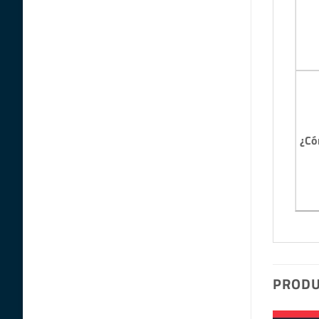
¿Có
PRODU