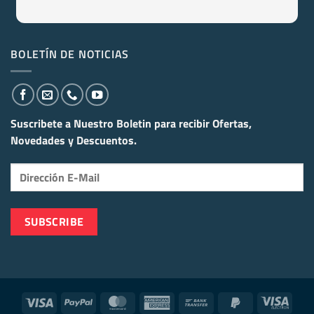
BOLETÍN DE NOTICIAS
Suscribete a Nuestro Boletin para recibir
Ofertas,
Novedades y Descuentos.
Visa
PayPal
MasterCard
American
Bank
PayPal
Visa