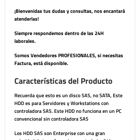
¡Bienvenidas tus dudas y consultas, nos encantará
atenderlas!
Siempre respondemos dentro de las 24H
laborales.
Somos Vendedores PROFESIONALES, si necesitas
Factura, está disponible.
Características del Producto
Recuerda que esto es un disco SAS, no SATA, Este
HDD es para Servidores y Workstations con
controladora SAS. Este HDD no funciona en un PC
convencional sin controladora SAS
Los HDD SAS son Enterprise con una gran