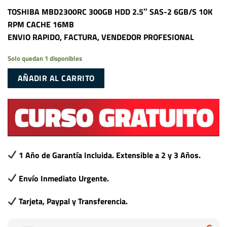
TOSHIBA MBD2300RC 300GB HDD 2.5″ SAS-2 6GB/S 10K
RPM CACHE 16MB
ENVIO RAPIDO, FACTURA, VENDEDOR PROFESIONAL
Solo quedan 1 disponibles
AÑADIR AL CARRITO
1 Año de Garantía Incluida. Extensible a 2 y 3 Años.
Envío Inmediato Urgente.
Tarjeta, Paypal y Transferencia.