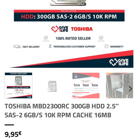
TOSHIBA MBD2300RC 300GB HDD 2.5″
SAS-2 6GB/S 10K RPM CACHE 16MB
9,95
€