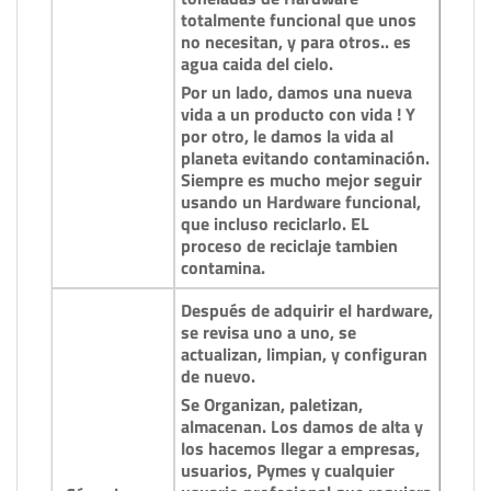
totalmente funcional que unos
no necesitan, y para otros.. es
agua caida del cielo.
Por un lado, damos una nueva
vida a un producto con vida ! Y
por otro, le damos la vida al
planeta evitando contaminación.
Siempre es mucho mejor seguir
usando un Hardware funcional,
que incluso reciclarlo. EL
proceso de reciclaje tambien
contamina.
Después de adquirir el hardware,
se revisa uno a uno, se
actualizan, limpian, y configuran
de nuevo.
Se Organizan, paletizan,
almacenan. Los damos de alta y
los hacemos llegar a empresas,
usuarios, Pymes y cualquier