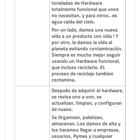
toneladas de Hardware
totalmente funcional que unos
no necesitan, y para otros.. es
agua caida del cielo.
Por un lado, damos una nueva
vida a un producto con vida ! Y
por otro, le damos la vida al
planeta evitando contaminación.
Siempre es mucho mejor seguir
usando un Hardware funcional,
que incluso reciclarlo. EL
proceso de reciclaje tambien
contamina.
Después de adquirir el hardware,
se revisa uno a uno, se
actualizan, limpian, y configuran
de nuevo.
Se Organizan, paletizan,
almacenan. Los damos de alta y
los hacemos llegar a empresas,
usuarios, Pymes y cualquier