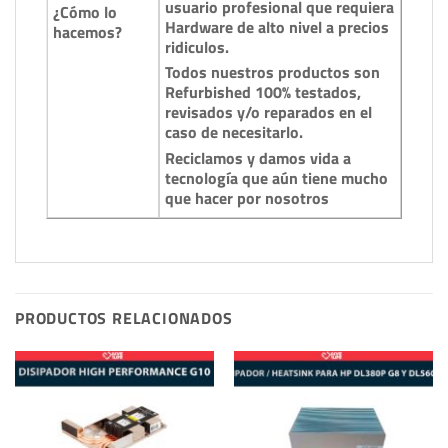
usuario profesional que requiera
¿Cómo lo
Hardware de alto nivel a precios
hacemos?
ridiculos.
Todos nuestros productos son
Refurbished 100% testados,
revisados y/o reparados en el
caso de necesitarlo.
Reciclamos y damos vida a
tecnología que aún tiene mucho
que hacer por nosotros
PRODUCTOS RELACIONADOS