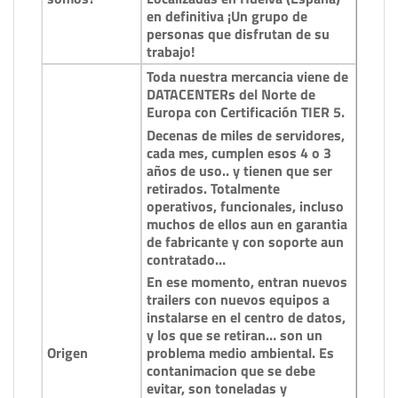
en definitiva ¡Un grupo de
personas que disfrutan de su
trabajo!
Toda nuestra mercancia viene de
DATACENTERs del Norte de
Europa con Certificación TIER 5.
Decenas de miles de servidores,
cada mes, cumplen esos 4 o 3
años de uso.. y tienen que ser
retirados. Totalmente
operativos, funcionales, incluso
muchos de ellos aun en garantia
de fabricante y con soporte aun
contratado…
En ese momento, entran nuevos
trailers con nuevos equipos a
instalarse en el centro de datos,
y los que se retiran… son un
Origen
problema medio ambiental. Es
contanimacion que se debe
evitar, son toneladas y