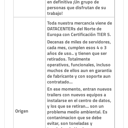
en definitiva ¡Un grupo de
personas que disfrutan de su
trabajo!
Toda nuestra mercancia viene de
DATACENTERs del Norte de
Europa con Certificación TIER 5.
Decenas de miles de servidores,
cada mes, cumplen esos 4 o 3
años de uso.. y tienen que ser
retirados. Totalmente
operativos, funcionales, incluso
muchos de ellos aun en garantia
de fabricante y con soporte aun
contratado…
En ese momento, entran nuevos
trailers con nuevos equipos a
instalarse en el centro de datos,
y los que se retiran… son un
Origen
problema medio ambiental. Es
contanimacion que se debe
evitar, son toneladas y