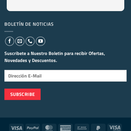
BOLETÍN DE NOTICIAS
Suscribete a Nuestro Boletin para recibir
Ofertas,
Novedades y Descuentos.
Visa
PayPal
MasterCard
American
Bank
PayPal
Visa