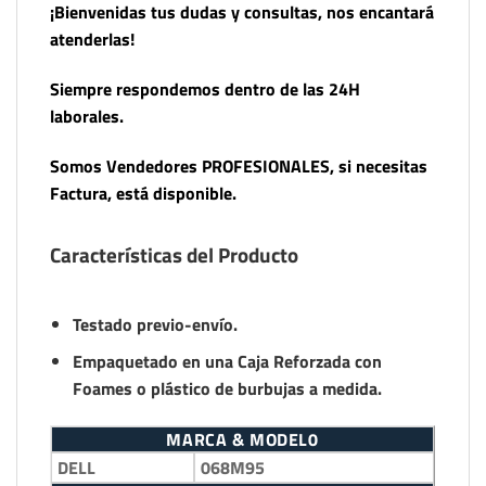
¡Bienvenidas tus dudas y consultas, nos encantará
atenderlas!
Siempre respondemos dentro de las 24H
laborales.
Somos Vendedores PROFESIONALES, si necesitas
Factura, está disponible.
Características del Producto
Testado previo-envío.
Empaquetado en una Caja Reforzada con
Foames o plástico de burbujas a medida.
MARCA & MODEL0
DELL
068M95