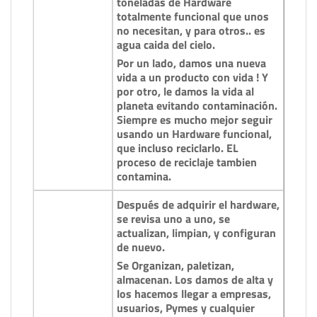
toneladas de Hardware
totalmente funcional que unos
no necesitan, y para otros.. es
agua caida del cielo.
Por un lado, damos una nueva
vida a un producto con vida ! Y
por otro, le damos la vida al
planeta evitando contaminación.
Siempre es mucho mejor seguir
usando un Hardware funcional,
que incluso reciclarlo. EL
proceso de reciclaje tambien
contamina.
Después de adquirir el hardware,
se revisa uno a uno, se
actualizan, limpian, y configuran
de nuevo.
Se Organizan, paletizan,
almacenan. Los damos de alta y
los hacemos llegar a empresas,
usuarios, Pymes y cualquier