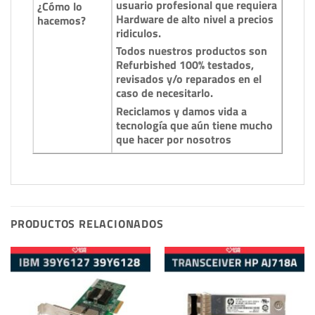
usuario profesional que requiera
¿Cómo lo
Hardware de alto nivel a precios
hacemos?
ridiculos.
Todos nuestros productos son
Refurbished 100% testados,
revisados y/o reparados en el
caso de necesitarlo.
Reciclamos y damos vida a
tecnología que aún tiene mucho
que hacer por nosotros
PRODUCTOS RELACIONADOS