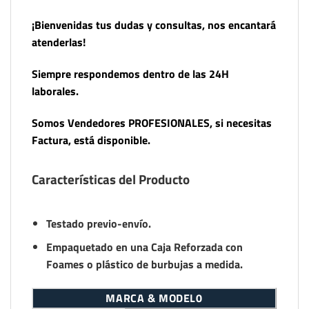
¡Bienvenidas tus dudas y consultas, nos encantará
atenderlas!
Siempre respondemos dentro de las 24H
laborales.
Somos Vendedores PROFESIONALES, si necesitas
Factura, está disponible.
Características del Producto
Testado previo-envío.
Empaquetado en una Caja Reforzada con
Foames o plástico de burbujas a medida.
MARCA & MODEL0