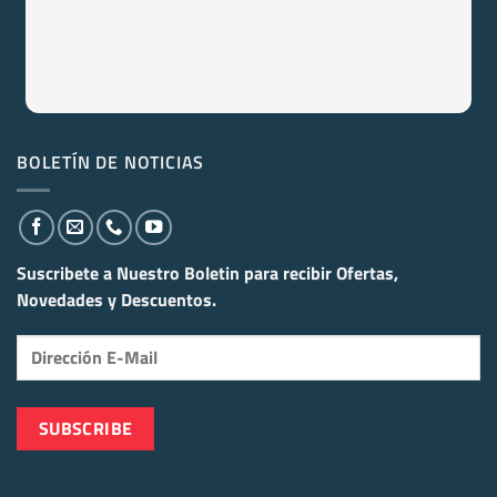
BOLETÍN DE NOTICIAS
Suscribete a Nuestro Boletin para recibir
Ofertas,
Novedades y Descuentos.