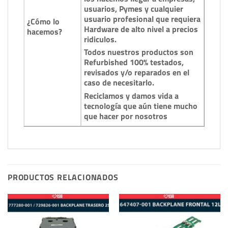
usuarios, Pymes y cualquier
usuario profesional que requiera
¿Cómo lo
Hardware de alto nivel a precios
hacemos?
ridiculos.
Todos nuestros productos son
Refurbished 100% testados,
revisados y/o reparados en el
caso de necesitarlo.
Reciclamos y damos vida a
tecnología que aún tiene mucho
que hacer por nosotros
PRODUCTOS RELACIONADOS