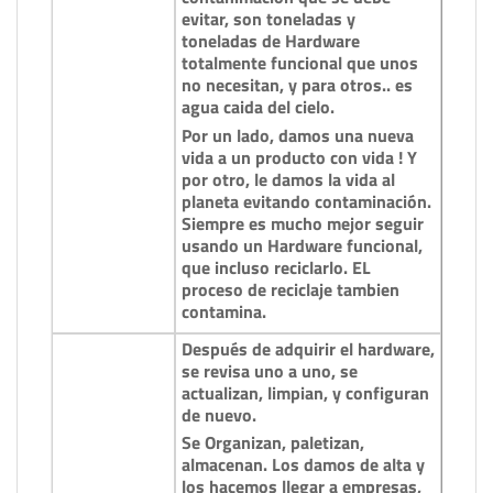
evitar, son toneladas y
toneladas de Hardware
totalmente funcional que unos
no necesitan, y para otros.. es
agua caida del cielo.
Por un lado, damos una nueva
vida a un producto con vida ! Y
por otro, le damos la vida al
planeta evitando contaminación.
Siempre es mucho mejor seguir
usando un Hardware funcional,
que incluso reciclarlo. EL
proceso de reciclaje tambien
contamina.
Después de adquirir el hardware,
se revisa uno a uno, se
actualizan, limpian, y configuran
de nuevo.
Se Organizan, paletizan,
almacenan. Los damos de alta y
los hacemos llegar a empresas,