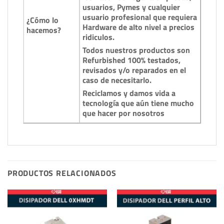
usuarios, Pymes y cualquier
usuario profesional que requiera
¿Cómo lo
Hardware de alto nivel a precios
hacemos?
ridiculos.
Todos nuestros productos son
Refurbished 100% testados,
revisados y/o reparados en el
caso de necesitarlo.
Reciclamos y damos vida a
tecnología que aún tiene mucho
que hacer por nosotros
PRODUCTOS RELACIONADOS