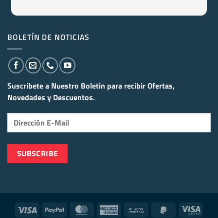
BOLETÍN DE NOTICIAS
Suscribete a Nuestro Boletin para recibir
Ofertas,
Novedades y Descuentos.
Visa
PayPal
MasterCard
American
Bank
PayPal
Visa