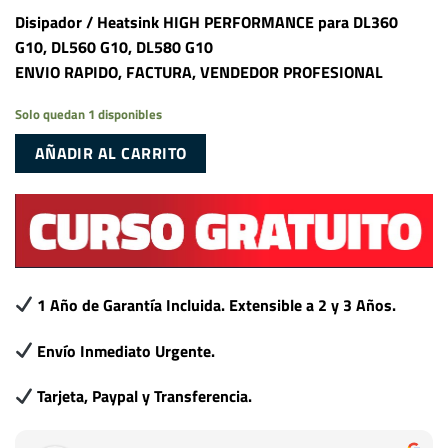
Disipador / Heatsink HIGH PERFORMANCE para DL360
G10, DL560 G10, DL580 G10
ENVIO RAPIDO, FACTURA, VENDEDOR PROFESIONAL
Solo quedan 1 disponibles
AÑADIR AL CARRITO
1 Año de Garantía Incluida. Extensible a 2 y 3 Años.
Envío Inmediato Urgente.
Tarjeta, Paypal y Transferencia.