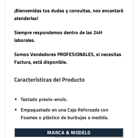
¡Bienvenidas tus dudas y consultas, nos encantará
atenderlas!
Siempre respondemos dentro de las 24H
laborales.
Somos Vendedores PROFESIONALES, si necesitas
Factura, está disponible.
Características del Producto
Testado previo-envío.
Empaquetado en una Caja Reforzada con
Foames o plástico de burbujas a medida.
MARCA & MODEL0