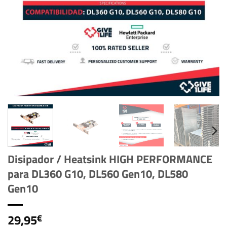
Disipador / Heatsink HIGH PERFORMANCE
para DL360 G10, DL560 Gen10, DL580
Gen10
29,95
€