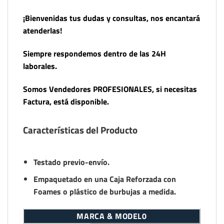
¡Bienvenidas tus dudas y consultas, nos encantará
atenderlas!
Siempre respondemos dentro de las 24H
laborales.
Somos Vendedores PROFESIONALES, si necesitas
Factura, está disponible.
Características del Producto
Testado previo-envío.
Empaquetado en una Caja Reforzada con
Foames o plástico de burbujas a medida.
MARCA & MODEL0