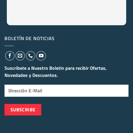
BOLETÍN DE NOTICIAS
Suscribete a Nuestro Boletin para recibir
Ofertas,
Novedades y Descuentos.