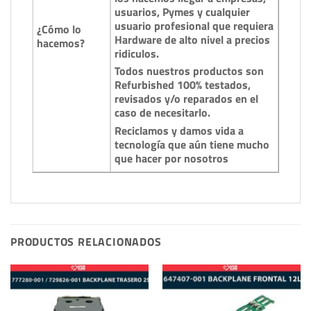
usuarios, Pymes y cualquier
usuario profesional que requiera
¿Cómo lo
Hardware de alto nivel a precios
hacemos?
ridiculos.
Todos nuestros productos son
Refurbished 100% testados,
revisados y/o reparados en el
caso de necesitarlo.
Reciclamos y damos vida a
tecnología que aún tiene mucho
que hacer por nosotros
PRODUCTOS RELACIONADOS