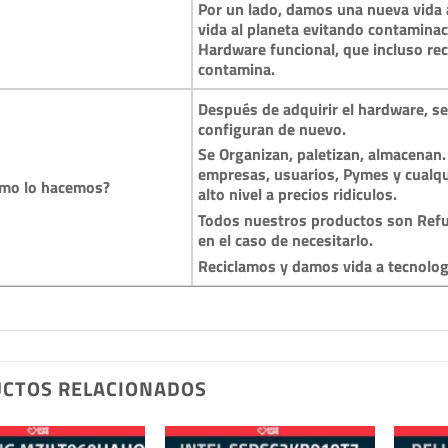
Por un lado, damos una nueva vida a
vida al planeta evitando contamina
Hardware funcional, que incluso reci
contamina.
Después de adquirir el hardware, se 
configuran de nuevo.
Se Organizan, paletizan, almacenan.
empresas, usuarios, Pymes y cualqu
mo lo hacemos?
alto nivel a precios ridiculos.
Todos nuestros productos son Refu
en el caso de necesitarlo.
Reciclamos y damos vida a tecnolo
CTOS RELACIONADOS