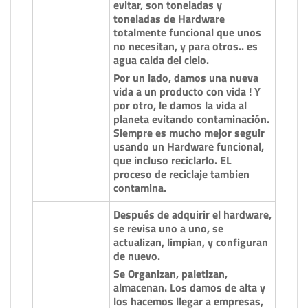
evitar, son toneladas y
toneladas de Hardware
totalmente funcional que unos
no necesitan, y para otros.. es
agua caida del cielo.
Por un lado, damos una nueva
vida a un producto con vida ! Y
por otro, le damos la vida al
planeta evitando contaminación.
Siempre es mucho mejor seguir
usando un Hardware funcional,
que incluso reciclarlo. EL
proceso de reciclaje tambien
contamina.
Después de adquirir el hardware,
se revisa uno a uno, se
actualizan, limpian, y configuran
de nuevo.
Se Organizan, paletizan,
almacenan. Los damos de alta y
los hacemos llegar a empresas,