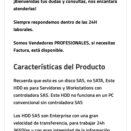
¡Bienvenidas tus dudas y consultas, nos encantará
atenderlas!
Siempre respondemos dentro de las 24H
laborales.
Somos Vendedores PROFESIONALES, si necesitas
Factura, está disponible.
Características del Producto
Recuerda que esto es un disco SAS, no SATA, Este
HDD es para Servidores y Workstations con
controladora SAS. Este HDD no funciona en un PC
convencional sin controladora SAS
Los HDD SAS son Enterprise con una gran
velocidad de transferencia, para trabajar 24h
365Días y con gran integridad de la información.