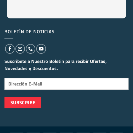
BOLETÍN DE NOTICIAS
Suscribete a Nuestro Boletin para recibir
Ofertas,
Novedades y Descuentos.