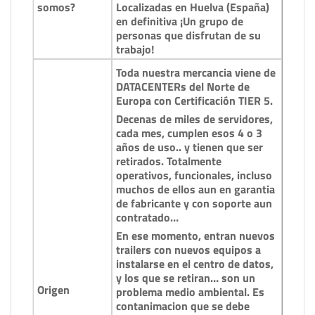
somos?
Localizadas en Huelva (España)
en definitiva ¡Un grupo de
personas que disfrutan de su
trabajo!
Toda nuestra mercancia viene de
DATACENTERs del Norte de
Europa con Certificación TIER 5.
Decenas de miles de servidores,
cada mes, cumplen esos 4 o 3
años de uso.. y tienen que ser
retirados. Totalmente
operativos, funcionales, incluso
muchos de ellos aun en garantia
de fabricante y con soporte aun
contratado…
En ese momento, entran nuevos
trailers con nuevos equipos a
instalarse en el centro de datos,
y los que se retiran… son un
Origen
problema medio ambiental. Es
contanimacion que se debe