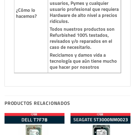
usuarios, Pymes y cualquier
usuario profesional que requiera
¿Cómo lo
Hardware de alto nivel a precios
hacemos?
ridiculos.
Todos nuestros productos son
Refurbished 100% testados,
revisados y/o reparados en el
caso de necesitarlo.
Reciclamos y damos vida a
tecnología que aún tiene mucho
que hacer por nosotros
PRODUCTOS RELACIONADOS