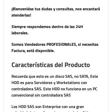
¡Bienvenidas tus dudas y consultas, nos encantará
atenderlas!
Siempre respondemos dentro de las 24H
laborales.
Somos Vendedores PROFESIONALES, si necesitas
Factura, está disponible.
Características del Producto
Recuerda que esto es un disco SAS, no SATA, Este
HDD es para Servidores y Workstations con
controladora SAS. Este HDD no funciona en un PC
convencional sin controladora SAS
Los HDD SAS son Enterprise con una gran