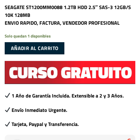
SEAGATE ST1200MM0088 1.2TB HDD 2.5″ SAS-3 12GB/S
10K 128MB
ENVIO RAPIDO, FACTURA, VENDEDOR PROFESIONAL
Solo quedan 1 disponibles
AÑADIR AL CARRITO
1 Año de Garantía Incluida. Extensible a 2 y 3 Años.
Envío Inmediato Urgente.
Tarjeta, Paypal y Transferencia.