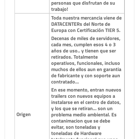
personas que disfrutan de su
trabajo!
Toda nuestra mercancia viene de
DATACENTERs del Norte de
Europa con Certificación TIER 5.
Decenas de miles de servidores,
cada mes, cumplen esos 4 o 3
años de uso.. y tienen que ser
retirados. Totalmente
operativos, funcionales, incluso
muchos de ellos aun en garantia
de fabricante y con soporte aun
contratado…
En ese momento, entran nuevos
trailers con nuevos equipos a
instalarse en el centro de datos,
y los que se retiran… son un
Origen
problema medio ambiental. Es
contanimacion que se debe
evitar, son toneladas y
toneladas de Hardware