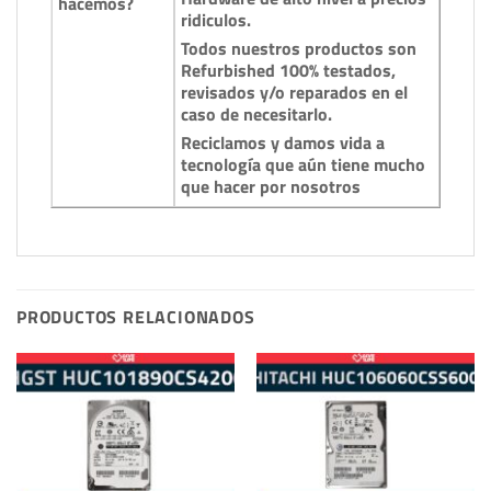
hacemos?
ridiculos.
Todos nuestros productos son
Refurbished 100% testados,
revisados y/o reparados en el
caso de necesitarlo.
Reciclamos y damos vida a
tecnología que aún tiene mucho
que hacer por nosotros
PRODUCTOS RELACIONADOS