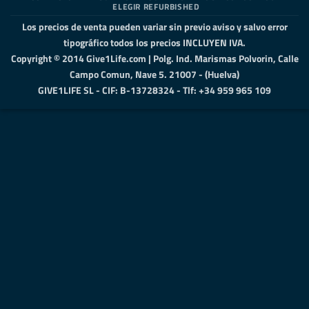
ELEGIR REFURBISHED
Los precios de venta pueden variar sin previo aviso y salvo error
tipográfico todos los precios INCLUYEN IVA.
Copyright © 2014 Give1Life.com | Polg. Ind. Marismas Polvorin, Calle
Campo Comun, Nave 5. 21007 - (Huelva)
GIVE1LIFE SL - CIF: B-13728324 - Tlf: +34 959 965 109