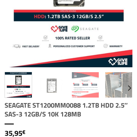
SEAGATE ST1200MM0088 1.2TB HDD 2.5″
SAS-3 12GB/S 10K 128MB
35,95
€