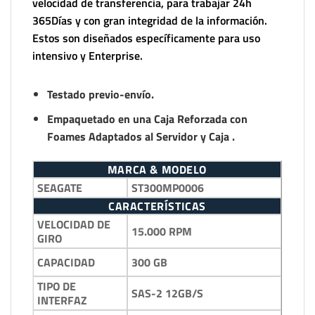
velocidad de transferencia, para trabajar 24h
365Días y con gran integridad de la información.
Estos son diseñados específicamente para uso
intensivo y Enterprise.
Testado previo-envío.
Empaquetado en una Caja Reforzada con
Foames Adaptados al Servidor y Caja .
MARCA & MODELO
SEAGATE
ST300MP0006
CARACTERÍSTICAS
VELOCIDAD DE
15.000 RPM
GIRO
300 GB
CAPACIDAD
TIPO DE
SAS-2 12GB/S
INTERFAZ