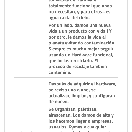
totalmente funcional que unos
no necesitan, y para otros.. es
agua caida del cielo.
Por un lado, damos una nueva
vida a un producto con vida ! Y
por otro, le damos la vida al
planeta evitando contaminación.
Siempre es mucho mejor seguir
usando un Hardware funcional,
que incluso reciclarlo. EL
proceso de reciclaje tambien
contamina.
Después de adquirir el hardware,
se revisa uno a uno, se
actualizan, limpian, y configuran
de nuevo.
Se Organizan, paletizan,
almacenan. Los damos de alta y
los hacemos llegar a empresas,
usuarios, Pymes y cualquier