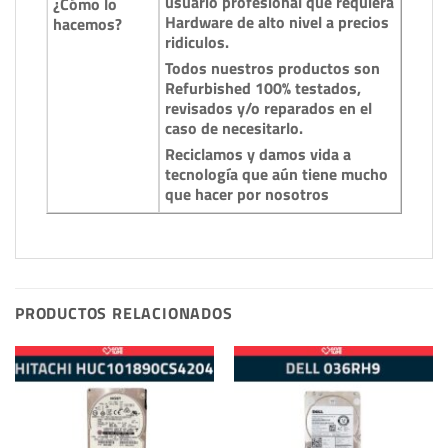
usuario profesional que requiera
¿Cómo lo
Hardware de alto nivel a precios
hacemos?
ridiculos.
Todos nuestros productos son
Refurbished 100% testados,
revisados y/o reparados en el
caso de necesitarlo.
Reciclamos y damos vida a
tecnología que aún tiene mucho
que hacer por nosotros
PRODUCTOS RELACIONADOS