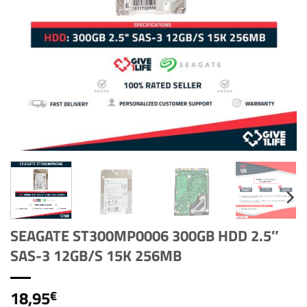
SEAGATE ST300MP0006 300GB HDD 2.5″
SAS-3 12GB/S 15K 256MB
18,95
€