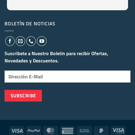
BOLETÍN DE NOTICIAS
Suscribete a Nuestro Boletin para recibir
Ofertas,
Novedades y Descuentos.
Visa
PayPal
MasterCard
American
Bank
PayPal
Visa