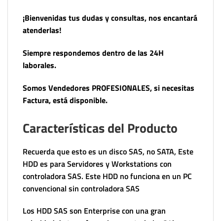
¡Bienvenidas tus dudas y consultas, nos encantará
atenderlas!
Siempre respondemos dentro de las 24H
laborales.
Somos Vendedores PROFESIONALES, si necesitas
Factura, está disponible.
Características del Producto
Recuerda que esto es un disco SAS, no SATA, Este
HDD es para Servidores y Workstations con
controladora SAS. Este HDD no funciona en un PC
convencional sin controladora SAS
Los HDD SAS son Enterprise con una gran