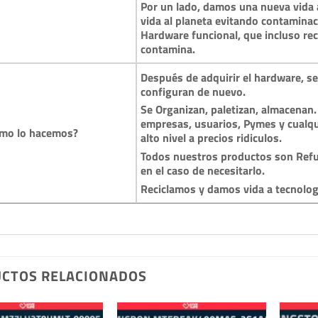
Por un lado, damos una nueva vida a
vida al planeta evitando contamina
Hardware funcional, que incluso reci
contamina.
Después de adquirir el hardware, se 
configuran de nuevo.
Se Organizan, paletizan, almacenan.
empresas, usuarios, Pymes y cualqu
mo lo hacemos?
alto nivel a precios ridiculos.
Todos nuestros productos son Refu
en el caso de necesitarlo.
Reciclamos y damos vida a tecnolo
CTOS RELACIONADOS