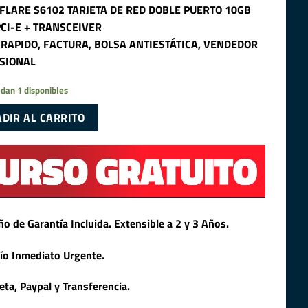
FLARE S6102 TARJETA DE RED DOBLE PUERTO 10GB
PCI-E + TRANSCEIVER
 RAPIDO, FACTURA, BOLSA ANTIESTÁTICA, VENDEDOR
SIONAL
dan 1 disponibles
DIR AL CARRITO
ño de Garantía Incluida. Extensible a 2 y 3 Años.
ío Inmediato Urgente.
jeta, Paypal y Transferencia.