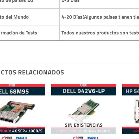
to del Mundo
4-20 Días(Algunos países tienen ti
ormacion de Tests
Todos nuestros productos son test
CTOS RELACIONADOS
SIN EXISTENCIAS