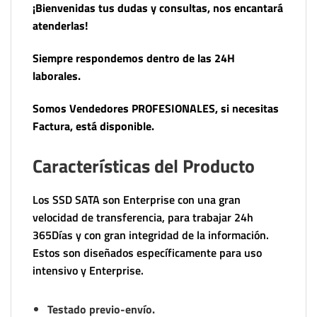
¡Bienvenidas tus dudas y consultas, nos encantará
atenderlas!
Siempre respondemos dentro de las 24H
laborales.
Somos Vendedores PROFESIONALES, si necesitas
Factura, está disponible.
Características del Producto
Los SSD SATA son Enterprise con una gran
velocidad de transferencia, para trabajar 24h
365Días y con gran integridad de la información.
Estos son diseñados específicamente para uso
intensivo y Enterprise.
Testado previo-envío.