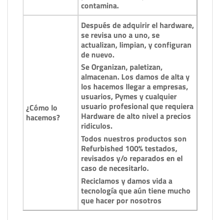
contamina.
Después de adquirir el hardware,
se revisa uno a uno, se
actualizan, limpian, y configuran
de nuevo.
Se Organizan, paletizan,
almacenan. Los damos de alta y
los hacemos llegar a empresas,
usuarios, Pymes y cualquier
usuario profesional que requiera
¿Cómo lo
Hardware de alto nivel a precios
hacemos?
ridiculos.
Todos nuestros productos son
Refurbished 100% testados,
revisados y/o reparados en el
caso de necesitarlo.
Reciclamos y damos vida a
tecnología que aún tiene mucho
que hacer por nosotros