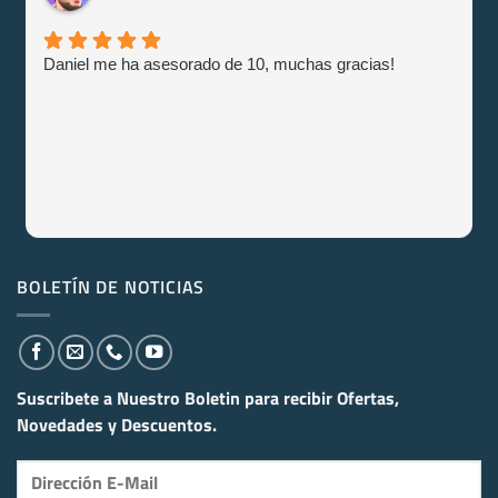
Daniel me ha asesorado de 10, muchas gracias!
BOLETÍN DE NOTICIAS
Suscribete a Nuestro Boletin para recibir
Ofertas,
Novedades y Descuentos.