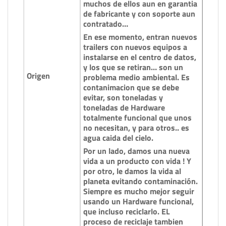
muchos de ellos aun en garantia
de fabricante y con soporte aun
contratado…
En ese momento, entran nuevos
trailers con nuevos equipos a
instalarse en el centro de datos,
y los que se retiran… son un
Origen
problema medio ambiental. Es
contanimacion que se debe
evitar, son toneladas y
toneladas de Hardware
totalmente funcional que unos
no necesitan, y para otros.. es
agua caida del cielo.
Por un lado, damos una nueva
vida a un producto con vida ! Y
por otro, le damos la vida al
planeta evitando contaminación.
Siempre es mucho mejor seguir
usando un Hardware funcional,
que incluso reciclarlo. EL
proceso de reciclaje tambien