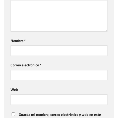
Nombre
*
Correo electrónico
*
Web
Guarda mi nombre, correo electrónico y web en este