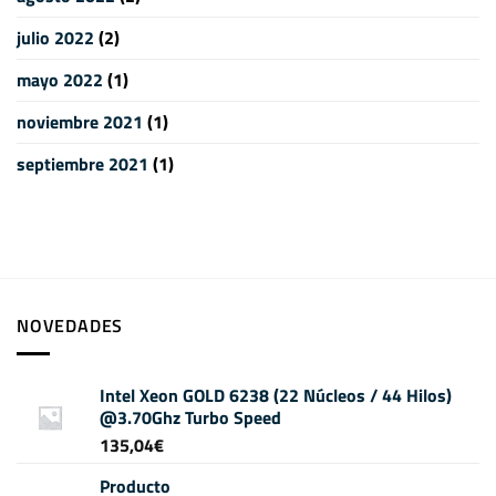
julio 2022
(2)
mayo 2022
(1)
noviembre 2021
(1)
septiembre 2021
(1)
NOVEDADES
Intel Xeon GOLD 6238 (22 Núcleos / 44 Hilos)
@3.70Ghz Turbo Speed
135,04
€
Producto