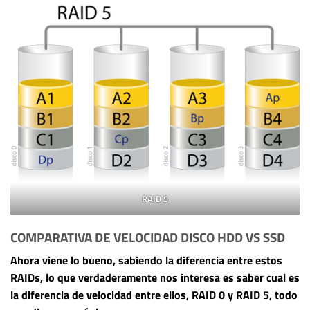
RAID 5
COMPARATIVA DE VELOCIDAD DISCO HDD VS SSD
Ahora viene lo bueno, sabiendo la diferencia entre estos
RAIDs, lo que verdaderamente nos interesa es saber cual es
la diferencia de velocidad entre ellos, RAID 0 y RAID 5, todo