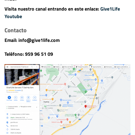
Visita nuestro canal entrando en este enlace:
Give1Life
Youtube
Contacto
Email: info@give1life.com
Teléfono: 959 96 51 09