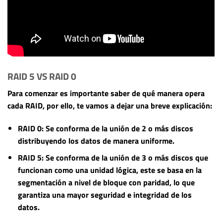
RAID 5 VS RAID 0
Para comenzar es importante saber de qué manera opera
cada RAID, por ello, te vamos a dejar una breve explicación:
RAID 0
: Se conforma de la unión de 2 o más discos
distribuyendo los datos de manera uniforme.
RAID 5
: Se conforma de la unión de 3 o más discos que
funcionan como una unidad lógica, este se basa en la
segmentación a nivel de bloque con paridad, lo que
garantiza una mayor seguridad e integridad de los
datos.