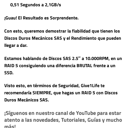
0,51 Segundos a 2,1GB/s
¡Guau! El Resultado es Sorprendente.
Con esto, queremos demostrar la
fiabilidad
que tienen los
Discos Duros Mecánicos SAS y el Rendimiento que pueden
llegar a dar.
Estamos hablando de Discos SAS 2.5″ a 10.000RPM, en un
RAID 5 consiguiendo una
diferencia BRUTAL frente a un
SSD.
Visto esto, en términos de Seguridad, Give1Life te
recomendaría SIEMPRE, que hagas un RAID 5 con Discos
Duros Mecánicos SAS.
¡Síguenos en nuestro canal de YouTube para estar
atento a las novedades, Tutoriales, Guías y mucho
más!