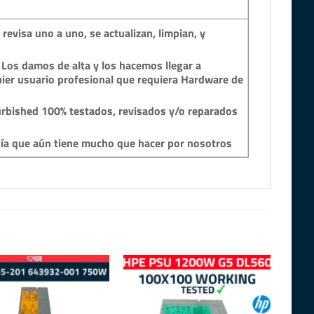
revisa uno a uno, se actualizan, limpian, y
 Los damos de alta y los hacemos llegar a
ier usuario profesional que requiera Hardware de
rbished 100% testados, revisados y/o reparados
gía que aún tiene mucho que hacer por nosotros