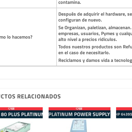
contamina.
Después de adquirir el hardware, se 
configuran de nuevo.
Se Organizan, paletizan, almacenan.
empresas, usuarios, Pymes y cualqu
mo lo hacemos?
alto nivel a precios ridiculos.
Todos nuestros productos son Refu
en el caso de necesitarlo.
Reciclamos y damos vida a tecnolo
CTOS RELACIONADOS