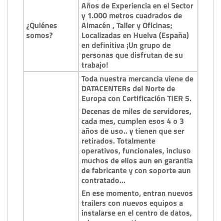
Años de Experiencia en el Sector
y 1.000 metros cuadrados de
¿Quiénes
Almacén , Taller y Oficinas;
somos?
Localizadas en Huelva (España)
en definitiva ¡Un grupo de
personas que disfrutan de su
trabajo!
Toda nuestra mercancia viene de
DATACENTERs del Norte de
Europa con Certificación TIER 5.
Decenas de miles de servidores,
cada mes, cumplen esos 4 o 3
años de uso.. y tienen que ser
retirados. Totalmente
operativos, funcionales, incluso
muchos de ellos aun en garantia
de fabricante y con soporte aun
contratado…
En ese momento, entran nuevos
trailers con nuevos equipos a
instalarse en el centro de datos,