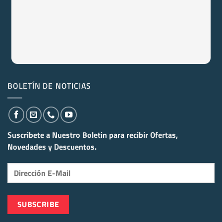
BOLETÍN DE NOTICIAS
Suscribete a Nuestro Boletin para recibir
Ofertas,
Novedades y Descuentos.