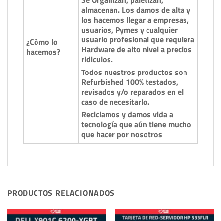
Se Organizan, paletizan,
almacenan. Los damos de alta y
los hacemos llegar a empresas,
usuarios, Pymes y cualquier
usuario profesional que requiera
¿Cómo lo
Hardware de alto nivel a precios
hacemos?
ridiculos.
Todos nuestros productos son
Refurbished 100% testados,
revisados y/o reparados en el
caso de necesitarlo.
Reciclamos y damos vida a
tecnología que aún tiene mucho
que hacer por nosotros
PRODUCTOS RELACIONADOS