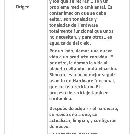
y los que se retiran… son un
Origen
problema medio ambiental. Es
contanimacion que se debe
evitar, son toneladas y
toneladas de Hardware
totalmente funcional que unos
no necesitan, y para otros.. es
agua caida del cielo.
Por un lado, damos una nueva
vida a un producto con vida ! Y
por otro, le damos la vida al
planeta evitando contaminación.
Siempre es mucho mejor seguir
usando un Hardware funcional,
que incluso reciclarlo. EL
proceso de reciclaje tambien
contamina.
Después de adquirir el hardware,
se revisa uno a uno, se
actualizan, limpian, y configuran
de nuevo.