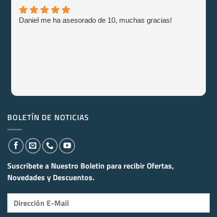
Daniel me ha asesorado de 10, muchas gracias!
BOLETÍN DE NOTICIAS
Suscribete a Nuestro Boletin para recibir
Ofertas,
Novedades y Descuentos.