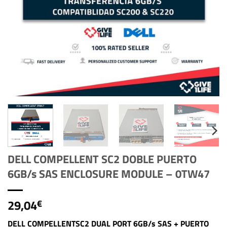
DELL COMPELLENT SC2 DOBLE PUERTO
6GB/s SAS ENCLOSURE MODULE – 0TW47
29,04
€
DELL COMPELLENTSC2 DUAL PORT 6GB/s SAS + PUERTO