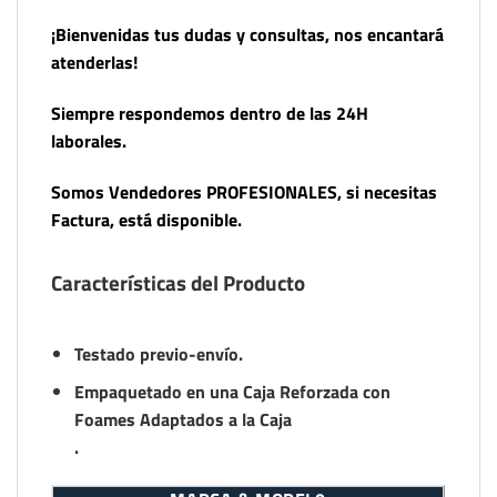
¡Bienvenidas tus dudas y consultas, nos encantará
atenderlas!
Siempre respondemos dentro de las 24H
laborales.
Somos Vendedores PROFESIONALES, si necesitas
Factura, está disponible.
Características del Producto
Testado previo-envío.
Empaquetado en una Caja Reforzada con
Foames Adaptados a la Caja
.