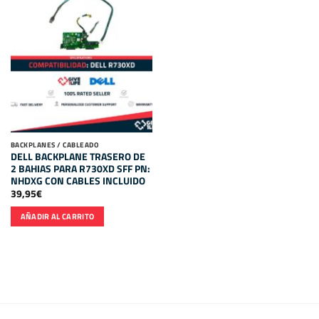
BACKPLANES / CABLEADO
DELL BACKPLANE TRASERO DE
2 BAHIAS PARA R730XD SFF PN:
NHDXG CON CABLES INCLUIDO
39,95
€
AÑADIR AL CARRITO