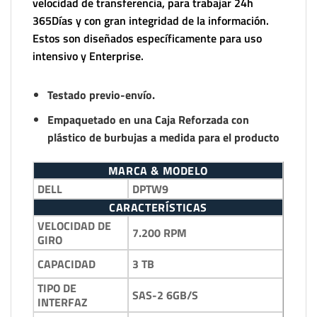
velocidad de transferencia, para trabajar 24h
365Días y con gran integridad de la información.
Estos son diseñados específicamente para uso
intensivo y Enterprise.
Testado previo-envío.
Empaquetado en una Caja Reforzada con
plástico de burbujas a medida para el producto
MARCA & MODELO
DELL
DPTW9
CARACTERÍSTICAS
VELOCIDAD DE
7.200 RPM
GIRO
3 TB
CAPACIDAD
TIPO DE
SAS-2 6GB/S
INTERFAZ