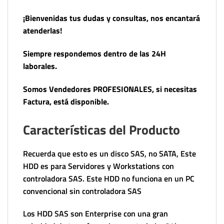
¡Bienvenidas tus dudas y consultas, nos encantará
atenderlas!
Siempre respondemos dentro de las 24H
laborales.
Somos Vendedores PROFESIONALES, si necesitas
Factura, está disponible.
Características del Producto
Recuerda que esto es un disco SAS, no SATA, Este
HDD es para Servidores y Workstations con
controladora SAS. Este HDD no funciona en un PC
convencional sin controladora SAS
Los HDD SAS son Enterprise con una gran