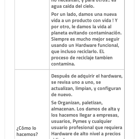
agua caida del cielo.
Por un lado, damos una nueva
vida a un producto con vida ! Y
por otro, le damos la vida al
planeta evitando contaminación.
Siempre es mucho mejor seguir
usando un Hardware funcional,
que incluso reciclarlo. EL
proceso de reciclaje tambien
contamina.
Después de adquirir el hardware,
se revisa uno a uno, se
actualizan, limpian, y configuran
de nuevo.
Se Organizan, paletizan,
almacenan. Los damos de alta y
los hacemos llegar a empresas,
usuarios, Pymes y cualquier
usuario profesional que requiera
¿Cómo lo
Hardware de alto nivel a precios
hacemos?