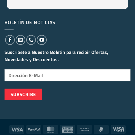
BOLETÍN DE NOTICIAS
Suscribete a Nuestro Boletin para recibir
Ofertas,
Novedades y Descuentos.
Visa
PayPal
MasterCard
American
Bank
PayPal
Visa