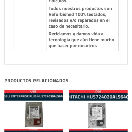
ridiculos.
Todos nuestros productos son
Refurbished 100% testados,
revisados y/o reparados en el
caso de necesitarlo.
Reciclamos y damos vida a
tecnología que aún tiene mucho
que hacer por nosotros
PRODUCTOS RELACIONADOS