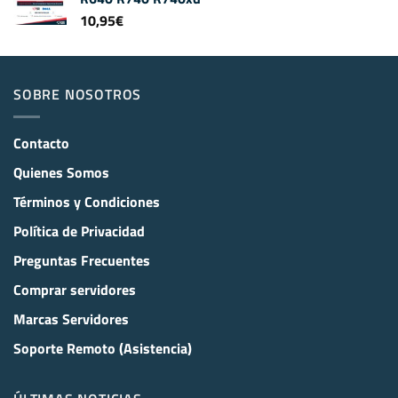
10,95
€
SOBRE NOSOTROS
Contacto
Quienes Somos
Términos y Condiciones
Política de Privacidad
Preguntas Frecuentes
Comprar servidores
Marcas Servidores
Soporte Remoto (Asistencia)