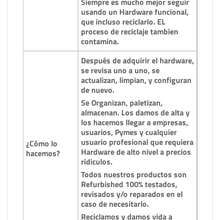
Siempre es mucho mejor seguir
usando un Hardware funcional,
que incluso reciclarlo. EL
proceso de reciclaje tambien
contamina.
Después de adquirir el hardware,
se revisa uno a uno, se
actualizan, limpian, y configuran
de nuevo.
Se Organizan, paletizan,
almacenan. Los damos de alta y
los hacemos llegar a empresas,
usuarios, Pymes y cualquier
usuario profesional que requiera
¿Cómo lo
Hardware de alto nivel a precios
hacemos?
ridiculos.
Todos nuestros productos son
Refurbished 100% testados,
revisados y/o reparados en el
caso de necesitarlo.
Reciclamos y damos vida a