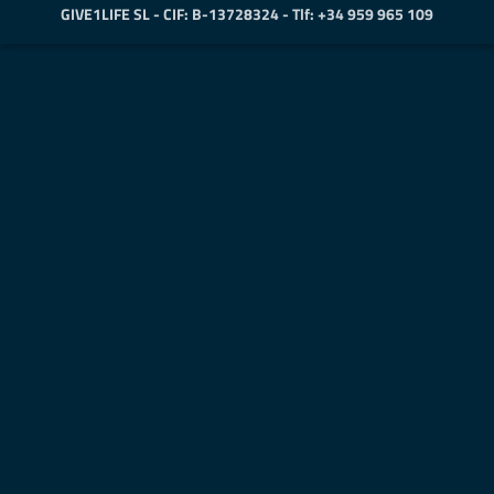
GIVE1LIFE SL - CIF: B-13728324 - Tlf: +34 959 965 109