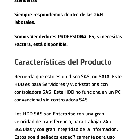
atenderlas!
Siempre respondemos dentro de las 24H
laborales.
Somos Vendedores PROFESIONALES, si necesitas
Factura, está disponible.
Características del Producto
Recuerda que esto es un disco SAS, no SATA, Este
HDD es para Servidores y Workstations con
controladora SAS. Este HDD no funciona en un PC
convencional sin controladora SAS
Los HDD SAS son Enterprise con una gran
velocidad de transferencia, para trabajar 24h
365Días y con gran integridad de la informacion.
Estos son diseñados específicamente para uso