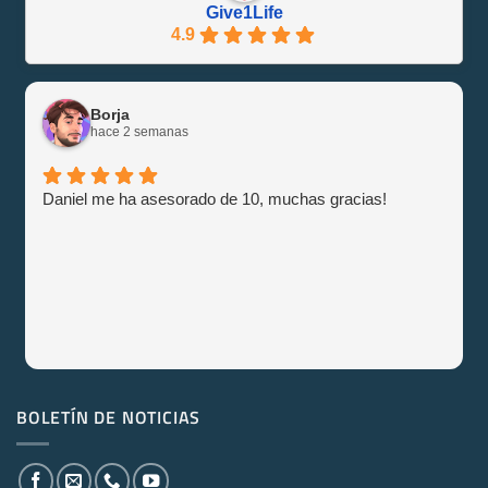
Give1Life
4.9
Borja
hace 2 semanas
Daniel me ha asesorado de 10, muchas gracias!
BOLETÍN DE NOTICIAS