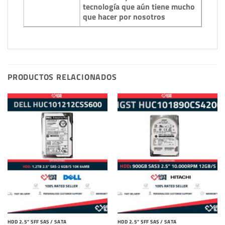
tecnología que aún tiene mucho
que hacer por nosotros
PRODUCTOS RELACIONADOS
HDD 2.5" SFF SAS / SATA
HDD 2.5" SFF SAS / SATA