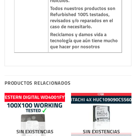
ridiculos.
Todos nuestros productos son
Refurbished 100% testados,
revisados y/o reparados en el
caso de necesitarlo.
Reciclamos y damos vida a
tecnología que aún tiene mucho
que hacer por nosotros
PRODUCTOS RELACIONADOS
SIN EXISTENCIAS
SIN EXISTENCIAS