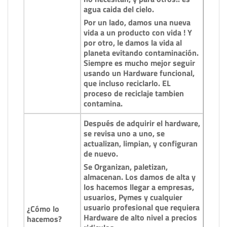
agua caida del cielo.
Por un lado, damos una nueva
vida a un producto con vida ! Y
por otro, le damos la vida al
planeta evitando contaminación.
Siempre es mucho mejor seguir
usando un Hardware funcional,
que incluso reciclarlo. EL
proceso de reciclaje tambien
contamina.
Después de adquirir el hardware,
se revisa uno a uno, se
actualizan, limpian, y configuran
de nuevo.
Se Organizan, paletizan,
almacenan. Los damos de alta y
los hacemos llegar a empresas,
usuarios, Pymes y cualquier
usuario profesional que requiera
¿Cómo lo
Hardware de alto nivel a precios
hacemos?