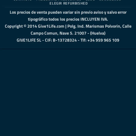
ELEGIR REFURBISHED
Los precios de venta pueden variar sin previo aviso y salvo error
tipográfico todos los precios INCLUYEN IVA.
Copyright © 2014 Give1Life.com | Polg. Ind. Marismas Polvorin, Calle
Campo Comun, Nave 5. 21007 - (Huelva)
GIVE1LIFE SL - CIF: B-13728324 - Tlf: +34 959 965 109