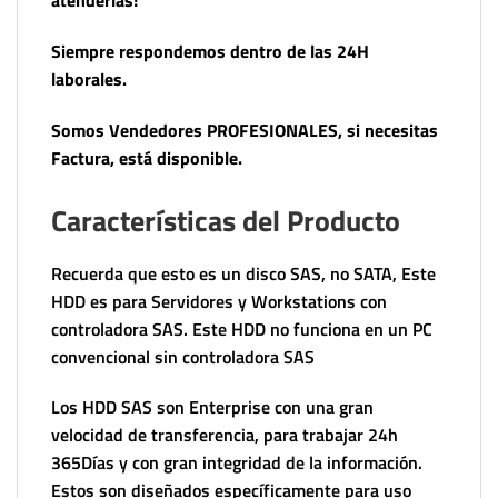
atenderlas!
Siempre respondemos dentro de las 24H
laborales.
Somos Vendedores PROFESIONALES, si necesitas
Factura, está disponible.
Características del Producto
Recuerda que esto es un disco SAS, no SATA, Este
HDD es para Servidores y Workstations con
controladora SAS. Este HDD no funciona en un PC
convencional sin controladora SAS
Los HDD SAS son Enterprise con una gran
velocidad de transferencia, para trabajar 24h
365Días y con gran integridad de la información.
Estos son diseñados específicamente para uso