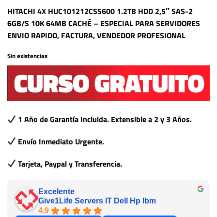
HITACHI 4X HUC101212CSS600 1.2TB HDD 2,5″ SAS-2
6GB/S 10K 64MB CACHÉ – ESPECIAL PARA SERVIDORES
ENVIO RAPIDO, FACTURA, VENDEDOR PROFESIONAL
Sin existencias
1 Año de Garantía Incluida. Extensible a 2 y 3 Años.
Envío Inmediato Urgente.
Tarjeta, Paypal y Transferencia.
Excelente
Give1Life Servers IT Dell Hp Ibm
4.9