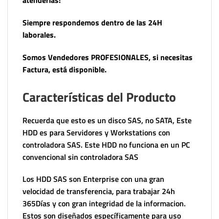
atenderlas!
Siempre respondemos dentro de las 24H
laborales.
Somos Vendedores PROFESIONALES, si necesitas
Factura, está disponible.
Características del Producto
Recuerda que esto es un disco SAS, no SATA, Este
HDD es para Servidores y Workstations con
controladora SAS. Este HDD no funciona en un PC
convencional sin controladora SAS
Los HDD SAS son Enterprise con una gran
velocidad de transferencia, para trabajar 24h
365Días y con gran integridad de la informacion.
Estos son diseñados específicamente para uso