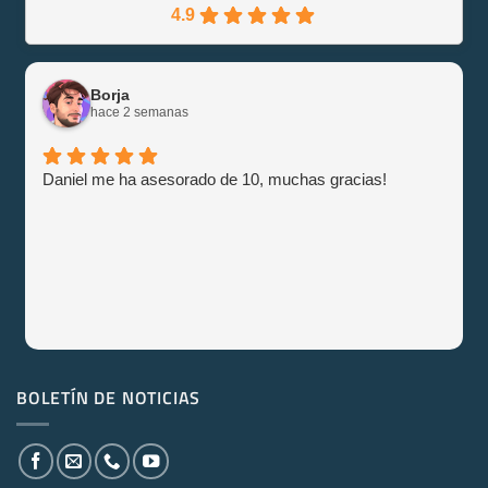
4.9
Borja
hace 2 semanas
Daniel me ha asesorado de 10, muchas gracias!
BOLETÍN DE NOTICIAS