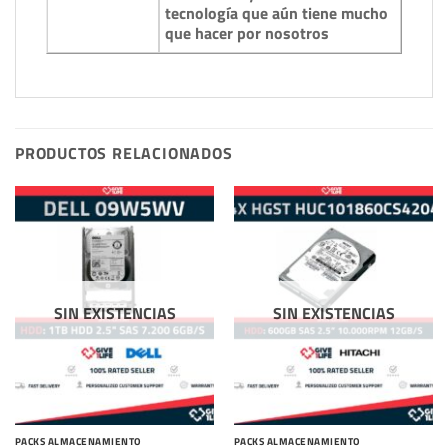
tecnología que aún tiene mucho
que hacer por nosotros
PRODUCTOS RELACIONADOS
SIN EXISTENCIAS
SIN EXISTENCIAS
PACKS ALMACENAMIENTO
PACKS ALMACENAMIENTO