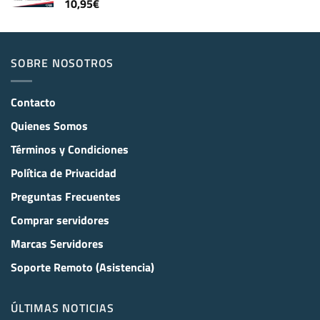
10,95
€
SOBRE NOSOTROS
Contacto
Quienes Somos
Términos y Condiciones
Política de Privacidad
Preguntas Frecuentes
Comprar servidores
Marcas Servidores
Soporte Remoto (Asistencia)
ÚLTIMAS NOTICIAS