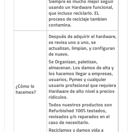
Siempre es mucho mejor seguir
usando un Hardware funcional,
que incluso reciclarlo. EL
proceso de reciclaje tambien
contamina.
Después de adquirir el hardware,
se revisa uno a uno, se
actualizan, limpian, y configuran
de nuevo.
Se Organizan, paletizan,
almacenan. Los damos de alta y
los hacemos llegar a empresas,
usuarios, Pymes y cualquier
usuario profesional que requiera
¿Cómo lo
Hardware de alto nivel a precios
hacemos?
ridiculos.
Todos nuestros productos son
Refurbished 100% testados,
revisados y/o reparados en el
caso de necesitarlo.
Reciclamos y damos vida a