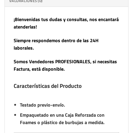
VALORACIONES (0)
¡Bienvenidas tus dudas y consultas, nos encantará
atenderlas!
Siempre respondemos dentro de las 24H
laborales.
Somos Vendedores PROFESIONALES, si necesitas
Factura, está disponible.
Características del Producto
Testado previo-envío.
Empaquetado en una Caja Reforzada con
Foames o plástico de burbujas a medida.