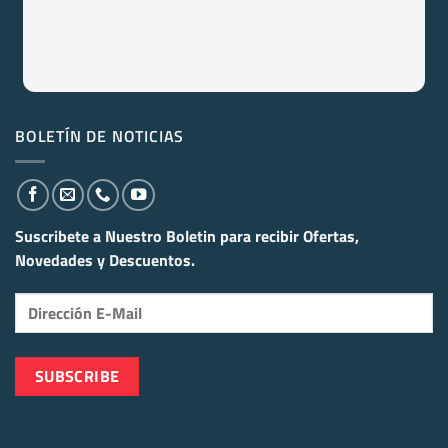
BOLETÍN DE NOTICIAS
Suscribete a Nuestro Boletin para recibir
Ofertas,
Novedades y Descuentos.