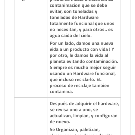
contanimacion que se debe
evitar, son toneladas y
toneladas de Hardware
totalmente funcional que unos
no necesitan, y para otros.. es
agua caida del cielo.
Por un lado, damos una nueva
vida a un producto con vida ! Y
por otro, le damos la vida al
planeta evitando contaminación.
Siempre es mucho mejor seguir
usando un Hardware funcional,
que incluso reciclarlo. EL
proceso de reciclaje tambien
contamina.
Después de adquirir el hardware,
se revisa uno a uno, se
actualizan, limpian, y configuran
de nuevo.
Se Organizan, paletizan,