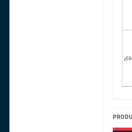
¿Có
PRODU