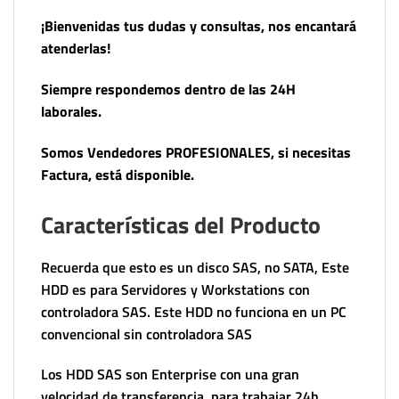
¡Bienvenidas tus dudas y consultas, nos encantará
atenderlas!
Siempre respondemos dentro de las 24H
laborales.
Somos Vendedores PROFESIONALES, si necesitas
Factura, está disponible.
Características del Producto
Recuerda que esto es un disco SAS, no SATA, Este
HDD es para Servidores y Workstations con
controladora SAS. Este HDD no funciona en un PC
convencional sin controladora SAS
Los HDD SAS son Enterprise con una gran
velocidad de transferencia, para trabajar 24h