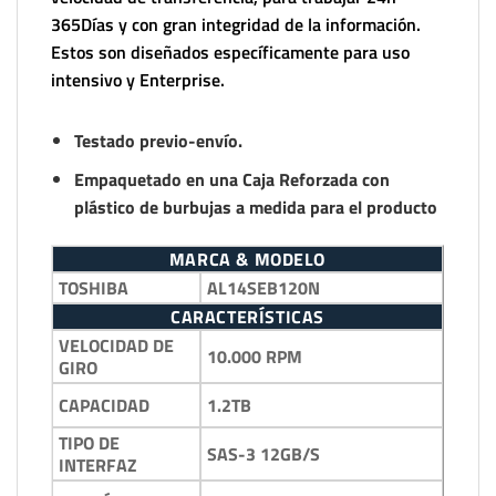
365Días y con gran integridad de la información.
Estos son diseñados específicamente para uso
intensivo y Enterprise.
Testado previo-envío.
Empaquetado en una Caja Reforzada con
plástico de burbujas a medida para el producto
MARCA & MODELO
TOSHIBA
AL14SEB120N
CARACTERÍSTICAS
VELOCIDAD DE
10.000 RPM
GIRO
1.2TB
CAPACIDAD
TIPO DE
SAS-3 12GB/S
INTERFAZ