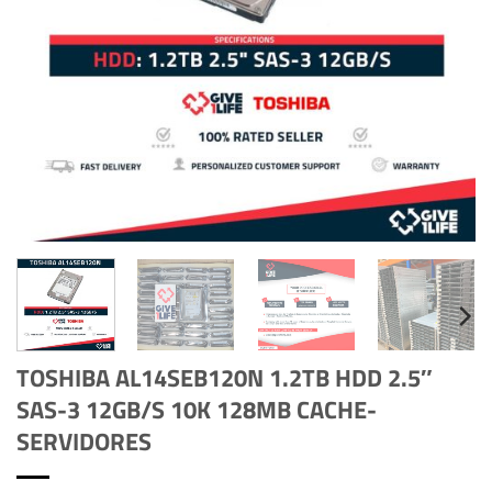
TOSHIBA AL14SEB120N 1.2TB HDD 2.5″
SAS-3 12GB/S 10K 128MB CACHE-
SERVIDORES