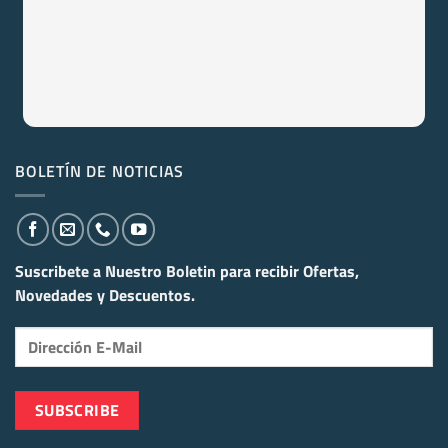
BOLETÍN DE NOTICIAS
Suscribete a Nuestro Boletin para recibir
Ofertas,
Novedades y Descuentos.