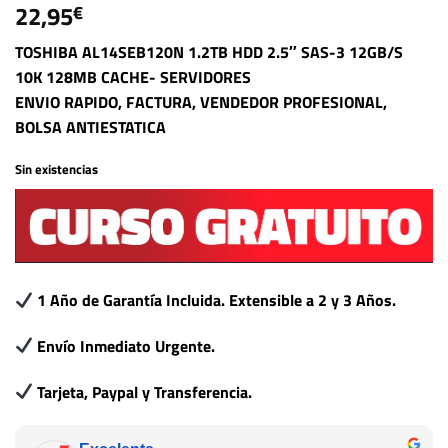
22,95
€
TOSHIBA AL14SEB120N 1.2TB HDD 2.5″ SAS-3 12GB/S
10K 128MB CACHE- SERVIDORES
ENVIO RAPIDO, FACTURA, VENDEDOR PROFESIONAL,
BOLSA ANTIESTATICA
Sin existencias
1 Año de Garantía Incluida. Extensible a 2 y 3 Años.
Envío Inmediato Urgente.
Tarjeta, Paypal y Transferencia.